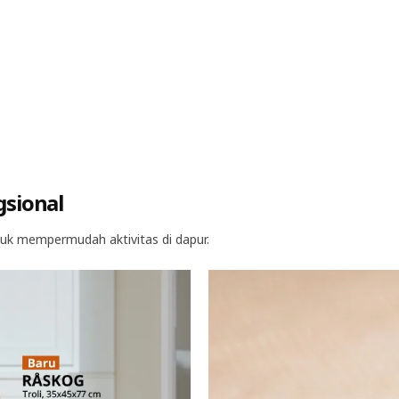
gsional
uk mempermudah aktivitas di dapur.