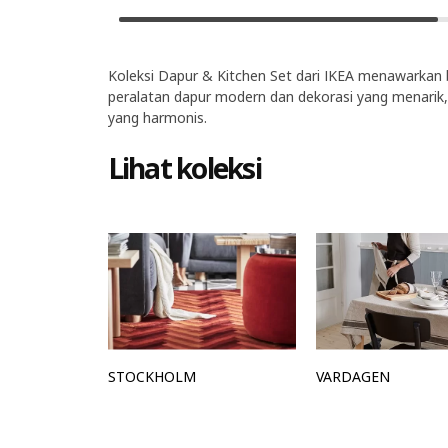
Koleksi Dapur & Kitchen Set dari IKEA menawarkan b
peralatan dapur modern dan dekorasi yang menarik
yang harmonis.
Lihat koleksi
STOCKHOLM
VARDAGEN