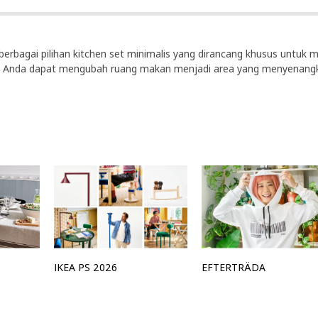
erbagai pilihan kitchen set minimalis yang dirancang khusus untuk 
, Anda dapat mengubah ruang makan menjadi area yang menyenangka
IKEA PS 2026
EFTERTRÄDA