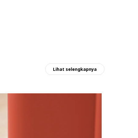
Lihat selengkapnya