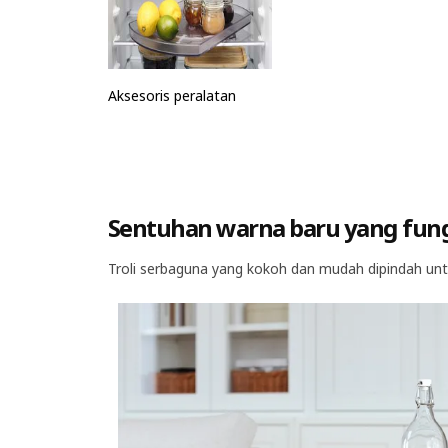
Aksesoris peralatan
Sentuhan warna baru yang fun
Troli serbaguna yang kokoh dan mudah dipindah unt