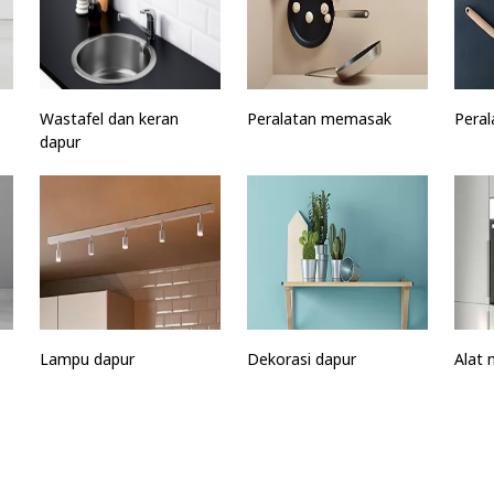
Wastafel dan keran
Peralatan memasak
Peral
dapur
Lampu dapur
Dekorasi dapur
Alat 