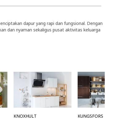
menciptakan dapur yang rapi dan fungsional. Dengan
n dan nyaman sekaligus pusat aktivitas keluarga
KNOXHULT
KUNGSFORS