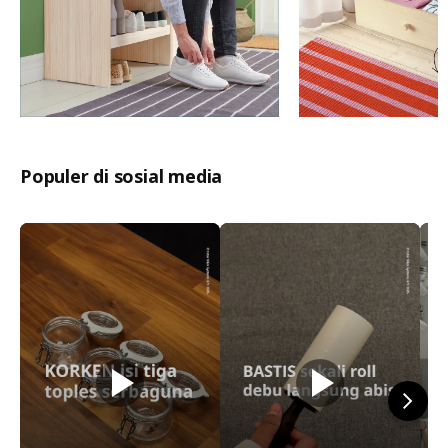
Populer di sosial media