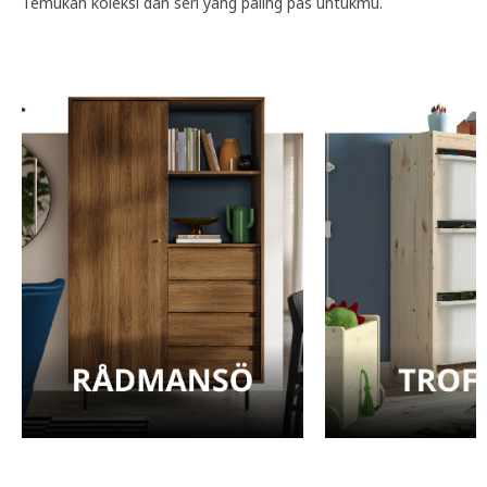
Temukan koleksi dan seri yang paling pas untukmu.