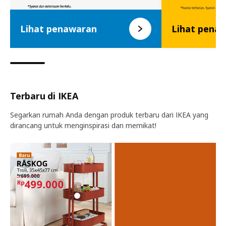
Lihat penawaran
Lihat pena
Terbaru di IKEA
Segarkan rumah Anda dengan produk terbaru dari IKEA yang
dirancang untuk menginspirasi dan memikat!
Video Transcript