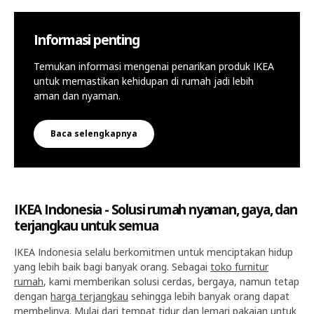
Informasi penting
Temukan informasi mengenai penarikan produk IKEA
untuk memastikan kehidupan di rumah jadi lebih
aman dan nyaman.
Baca selengkapnya
IKEA Indonesia - Solusi rumah nyaman, gaya, dan
terjangkau untuk semua
IKEA Indonesia selalu berkomitmen untuk menciptakan hidup
yang lebih baik bagi banyak orang. Sebagai
toko furnitur
rumah
, kami memberikan solusi cerdas, bergaya, namun tetap
dengan
harga terjangkau
sehingga lebih banyak orang dapat
membelinya. Mulai dari
tempat tidur
dan
lemari pakaian
untuk