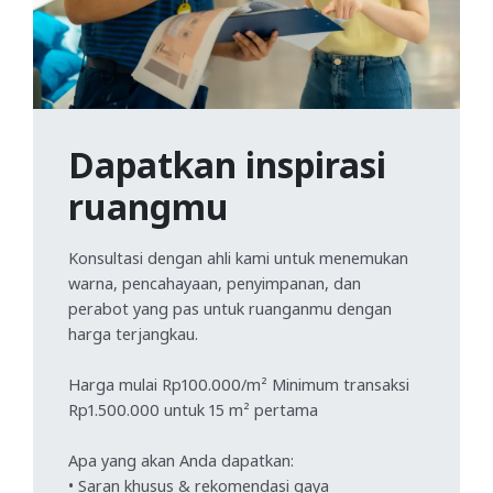
Dapatkan inspirasi
ruangmu
Konsultasi dengan ahli kami untuk menemukan
warna, pencahayaan, penyimpanan, dan
perabot yang pas untuk ruanganmu dengan
harga terjangkau.
Harga mulai Rp100.000/m² Minimum transaksi
Rp1.500.000 untuk 15 m² pertama
Apa yang akan Anda dapatkan:
• Saran khusus & rekomendasi gaya