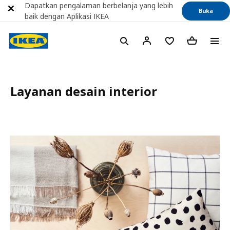
Dapatkan pengalaman berbelanja yang lebih
Buka
baik dengan Aplikasi IKEA
Layanan desain interior