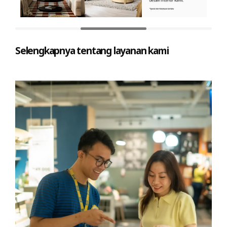
Selengkapnya tentang layanan kami