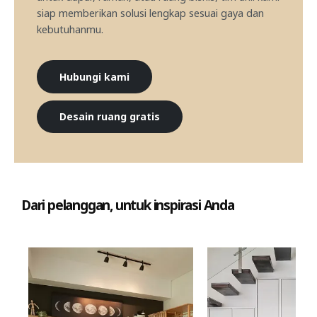
siap memberikan solusi lengkap sesuai gaya dan
kebutuhanmu.
Hubungi kami
Desain ruang gratis
Dari pelanggan, untuk inspirasi Anda