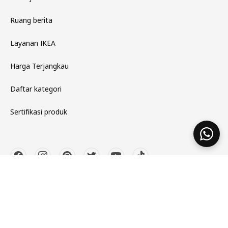
Ruang berita
Layanan IKEA
Harga Terjangkau
Daftar kategori
Sertifikasi produk
EN
ID