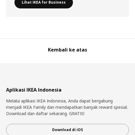
Lihat IKEA for Business
Kembali ke atas
Aplikasi IKEA Indonesia
Melalui aplikasi IKEA Indonesia, Anda dapat bergabung
menjadi IKEA Family dan mendapatkan banyak reward spesial.
Download dan daftar sekarang. GRATIS!
Download di iOS