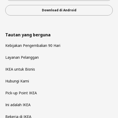
Download di Android
Tautan yang berguna
Kebijakan Pengembalian 90 Hari
Layanan Pelanggan
IKEA untuk Bisnis
Hubungi Kami
Pick-up Point IKEA
Ini adalah IKEA
Bekerja di IKEA