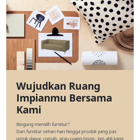
Wujudkan Ruang
Impianmu Bersama
Kami
Bingung memilih furnitur?
Dari furnitur sehari-hari hingga produk yang pas
untuk dapur, rumah, atau ruang bisnis, tim ahli kami