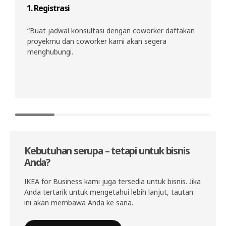
1. Registrasi
n
“Buat jadwal konsultasi dengan coworker daftakan
proyekmu dan coworker kami akan segera
menghubungi.
Kebutuhan serupa – tetapi untuk bisnis
Anda?
IKEA for Business kami juga tersedia untuk bisnis. Jika
Anda tertarik untuk mengetahui lebih lanjut, tautan
ini akan membawa Anda ke sana.