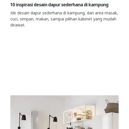
10 inspirasi desain dapur sederhana di kampung
Ide desain dapur sederhana di kampung, dari area masak,
cuci, simpan, makan, sampai pilihan kabinet yang mudah
dirawat.