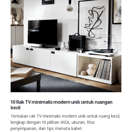
10 Rak TV minimalis modern unik untuk ruangan
kecil
Temukan rak TV minimalis modern unik untuk ruang kecil,
lengkap dengan 10 pilihan IKEA, ukuran, fitur
penyimpanan, dan tips menata kabel.