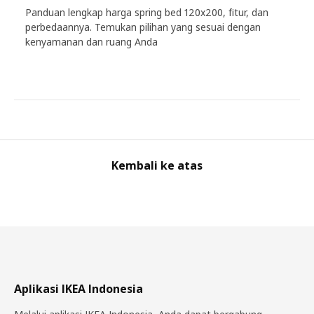
Panduan lengkap harga spring bed 120x200, fitur, dan
perbedaannya. Temukan pilihan yang sesuai dengan
kenyamanan dan ruang Anda
Kembali ke atas
Aplikasi IKEA Indonesia