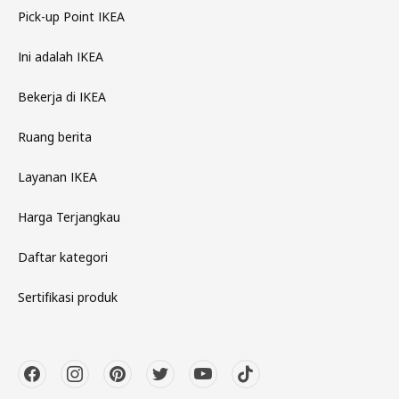
Pick-up Point IKEA
Ini adalah IKEA
Bekerja di IKEA
Ruang berita
Layanan IKEA
Harga Terjangkau
Daftar kategori
Sertifikasi produk