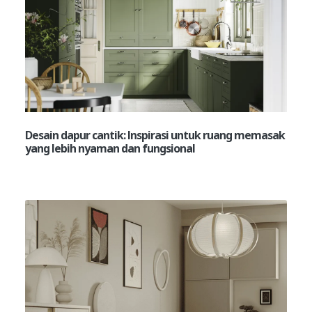
Desain dapur cantik: Inspirasi untuk ruang memasak
yang lebih nyaman dan fungsional