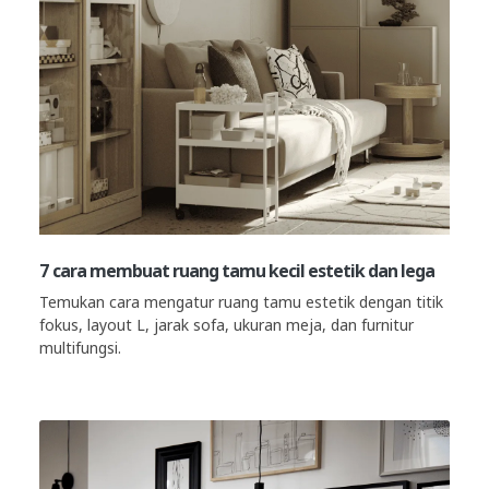
7 cara membuat ruang tamu kecil estetik dan lega
Temukan cara mengatur ruang tamu estetik dengan titik
fokus, layout L, jarak sofa, ukuran meja, dan furnitur
multifungsi.