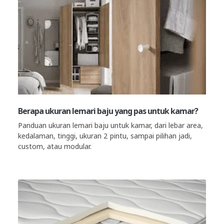
Berapa ukuran lemari baju yang pas untuk kamar?
Panduan ukuran lemari baju untuk kamar, dari lebar area,
kedalaman, tinggi, ukuran 2 pintu, sampai pilihan jadi,
custom, atau modular.