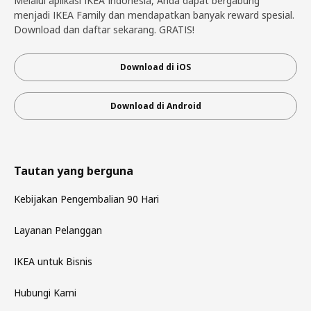
Melalui aplikasi IKEA Indonesia, Anda dapat bergabung
menjadi IKEA Family dan mendapatkan banyak reward spesial.
Download dan daftar sekarang. GRATIS!
Download di iOS
Download di Android
Tautan yang berguna
Kebijakan Pengembalian 90 Hari
Layanan Pelanggan
IKEA untuk Bisnis
Hubungi Kami