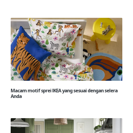
Macam motif sprei IKEA yang sesuai dengan selera
Anda