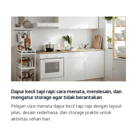
Dapur kecil tapi rapi: cara menata, mendesain, dan
mengatur storage agar tidak berantakan
Pelajari cara menata dapur kecil tapi rapi dengan layout
jelas, desain sederhana, dan storage praktis untuk
aktivitas sehari-hari.