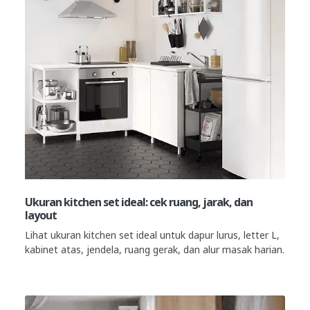
Ukuran kitchen set ideal: cek ruang, jarak, dan
layout
Lihat ukuran kitchen set ideal untuk dapur lurus, letter L,
kabinet atas, jendela, ruang gerak, dan alur masak harian.