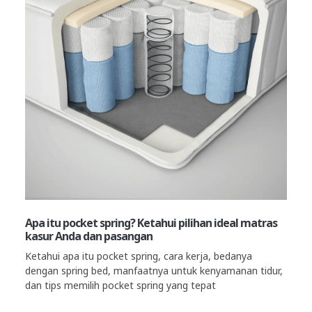
Apa itu pocket spring? Ketahui pilihan ideal matras
kasur Anda dan pasangan
Ketahui apa itu pocket spring, cara kerja, bedanya
dengan spring bed, manfaatnya untuk kenyamanan tidur,
dan tips memilih pocket spring yang tepat