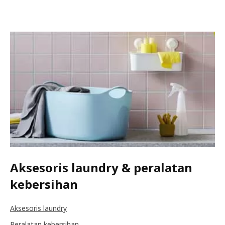
Aksesoris laundry & peralatan
kebersihan
Aksesoris laundry
Peralatan kebersihan