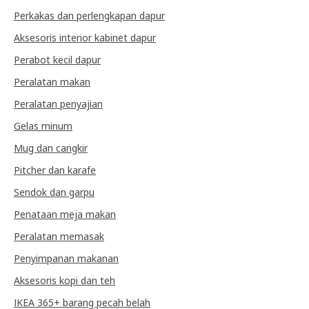
Perkakas dan perlengkapan dapur
Aksesoris interior kabinet dapur
Perabot kecil dapur
Peralatan makan
Peralatan penyajian
Gelas minum
Mug dan cangkir
Pitcher dan karafe
Sendok dan garpu
Penataan meja makan
Peralatan memasak
Penyimpanan makanan
Aksesoris kopi dan teh
IKEA 365+ barang pecah belah