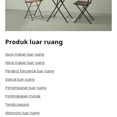
Produk luar ruang
Kursi makan luar ruang
Meja makan luar ruang
Perabot bersantai luar ruang
Bantal luar ruang
Penyimpanan luar ruang
Perlengkapan masak
Tenda payung
Aksesoris luar ruang