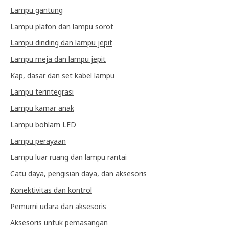
Lampu gantung
Lampu plafon dan lampu sorot
Lampu dinding dan lampu jepit
Lampu meja dan lampu jepit
Kap, dasar dan set kabel lampu
Lampu terintegrasi
Lampu kamar anak
Lampu bohlam LED
Lampu perayaan
Lampu luar ruang dan lampu rantai
Catu daya, pengisian daya, dan aksesoris
Konektivitas dan kontrol
Pemurni udara dan aksesoris
Aksesoris untuk pemasangan