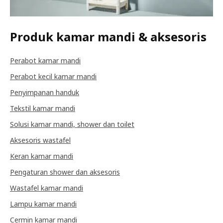
Produk kamar mandi & aksesoris
Perabot kamar mandi
Perabot kecil kamar mandi
Penyimpanan handuk
Tekstil kamar mandi
Solusi kamar mandi, shower dan toilet
Aksesoris wastafel
Keran kamar mandi
Pengaturan shower dan aksesoris
Wastafel kamar mandi
Lampu kamar mandi
Cermin kamar mandi