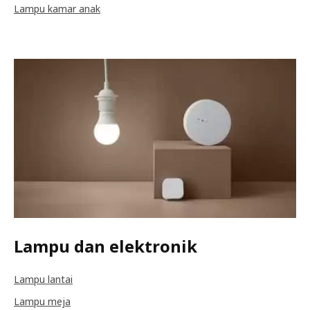
Lampu kamar anak
Lampu dan elektronik
Lampu lantai
Lampu meja