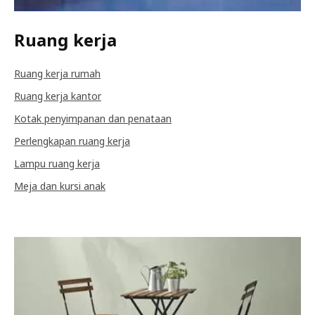
Ruang kerja
Ruang kerja rumah
Ruang kerja kantor
Kotak penyimpanan dan penataan
Perlengkapan ruang kerja
Lampu ruang kerja
Meja dan kursi anak