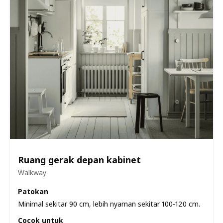
Ruang gerak depan kabinet
Walkway
Patokan
Minimal sekitar 90 cm, lebih nyaman sekitar 100-120 cm.
Cocok untuk