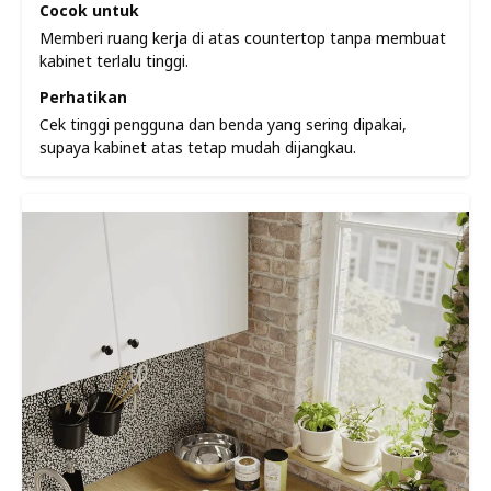
Cocok untuk
Memberi ruang kerja di atas countertop tanpa membuat
kabinet terlalu tinggi.
Perhatikan
Cek tinggi pengguna dan benda yang sering dipakai,
supaya kabinet atas tetap mudah dijangkau.