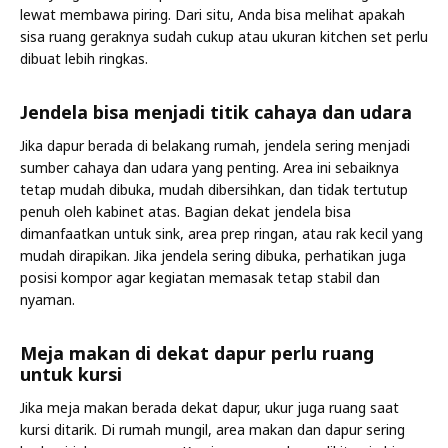
lewat membawa piring. Dari situ, Anda bisa melihat apakah
sisa ruang geraknya sudah cukup atau ukuran kitchen set perlu
dibuat lebih ringkas.
Jendela bisa menjadi titik cahaya dan udara
Jika dapur berada di belakang rumah, jendela sering menjadi
sumber cahaya dan udara yang penting. Area ini sebaiknya
tetap mudah dibuka, mudah dibersihkan, dan tidak tertutup
penuh oleh kabinet atas. Bagian dekat jendela bisa
dimanfaatkan untuk sink, area prep ringan, atau rak kecil yang
mudah dirapikan. Jika jendela sering dibuka, perhatikan juga
posisi kompor agar kegiatan memasak tetap stabil dan
nyaman.
Meja makan di dekat dapur perlu ruang
untuk kursi
Jika meja makan berada dekat dapur, ukur juga ruang saat
kursi ditarik. Di rumah mungil, area makan dan dapur sering