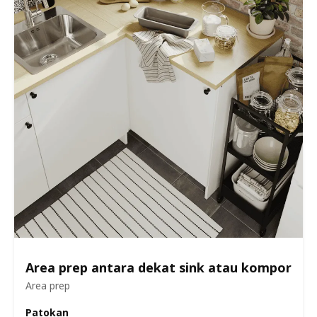
Area prep antara dekat sink atau kompor
Area prep
Patokan