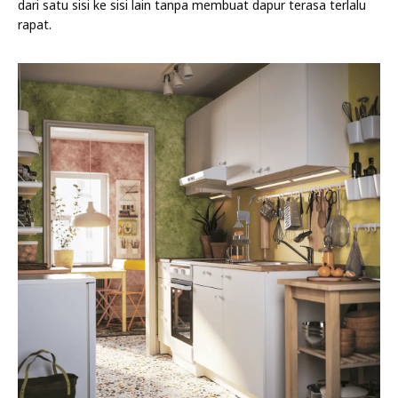
dari satu sisi ke sisi lain tanpa membuat dapur terasa terlalu
rapat.