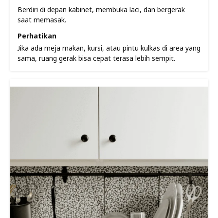
Berdiri di depan kabinet, membuka laci, dan bergerak
saat memasak.
Perhatikan
Jika ada meja makan, kursi, atau pintu kulkas di area yang
sama, ruang gerak bisa cepat terasa lebih sempit.