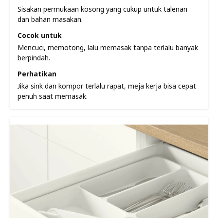
Sisakan permukaan kosong yang cukup untuk talenan
dan bahan masakan.
Cocok untuk
Mencuci, memotong, lalu memasak tanpa terlalu banyak
berpindah.
Perhatikan
Jika sink dan kompor terlalu rapat, meja kerja bisa cepat
penuh saat memasak.