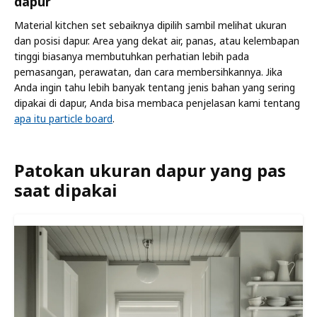
dapur
Material kitchen set sebaiknya dipilih sambil melihat ukuran
dan posisi dapur. Area yang dekat air, panas, atau kelembapan
tinggi biasanya membutuhkan perhatian lebih pada
pemasangan, perawatan, dan cara membersihkannya. Jika
Anda ingin tahu lebih banyak tentang jenis bahan yang sering
dipakai di dapur, Anda bisa membaca penjelasan kami tentang
apa itu particle board
.
Patokan ukuran dapur yang pas
saat dipakai