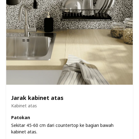
Jarak kabinet atas
Kabinet atas
Patokan
Sekitar 45-60 cm dari countertop ke bagian bawah
kabinet atas.