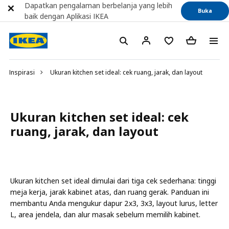
Dapatkan pengalaman berbelanja yang lebih
Buka
baik dengan Aplikasi IKEA
Inspirasi
Ukuran kitchen set ideal: cek ruang, jarak, dan layout
Ukuran kitchen set ideal: cek
ruang, jarak, dan layout
Ukuran kitchen set ideal dimulai dari tiga cek sederhana: tinggi
meja kerja, jarak kabinet atas, dan ruang gerak. Panduan ini
membantu Anda mengukur dapur 2x3, 3x3, layout lurus, letter
L, area jendela, dan alur masak sebelum memilih kabinet.