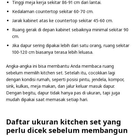
Tinggi meja kerja sekitar 86-91 cm dari lantai.
Kedalaman countertop sekitar 60-70 cm.
Jarak kabinet atas ke countertop sekitar 45-60 cm.
Ruang gerak di depan kabinet sebaiknya minimal sekitar 90
cm.
Jika dapur sering dipakai lebih dari satu orang, ruang sekitar
100-120 cm biasanya terasa lebih leluasa.
Angka-angka ini bisa membantu Anda membaca ruang
sebelum memilih kitchen set. Setelah itu, cocokkan lagi
dengan kondisi rumah, seperti posisi pintu, jendela, kompor,
sink, kulkas, meja makan, dan jalur keluar masuk dapur.
Dengan begitu, dapur tidak hanya pas di ukuran, tapi juga
mudah dipakai saat memasak setiap hari.
Daftar ukuran kitchen set yang
perlu dicek sebelum membangun