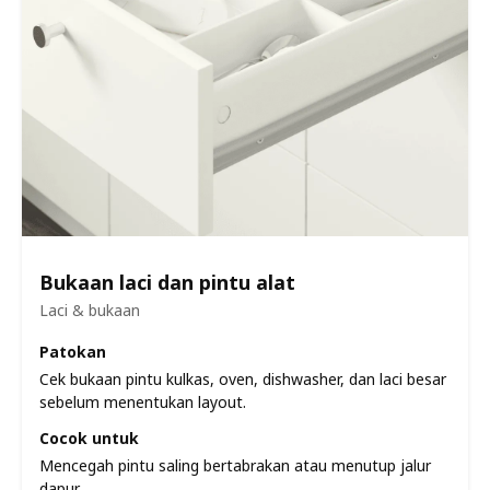
Bukaan laci dan pintu alat
Laci & bukaan
Patokan
Cek bukaan pintu kulkas, oven, dishwasher, dan laci besar
sebelum menentukan layout.
Cocok untuk
Mencegah pintu saling bertabrakan atau menutup jalur
dapur.