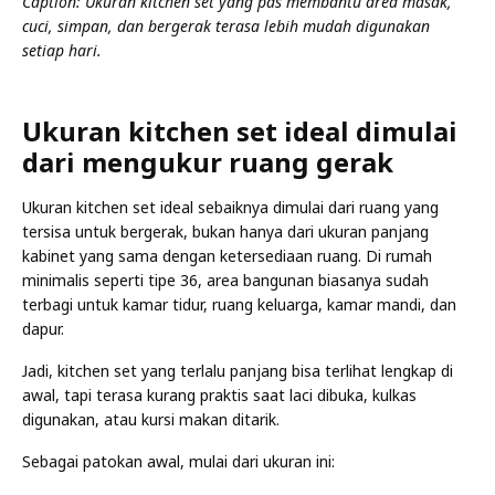
Caption: Ukuran kitchen set yang pas membantu area masak,
cuci, simpan, dan bergerak terasa lebih mudah digunakan
setiap hari.
Ukuran kitchen set ideal dimulai
dari mengukur ruang gerak
Ukuran kitchen set ideal sebaiknya dimulai dari ruang yang
tersisa untuk bergerak, bukan hanya dari ukuran panjang
kabinet yang sama dengan ketersediaan ruang. Di rumah
minimalis seperti tipe 36, area bangunan biasanya sudah
terbagi untuk kamar tidur, ruang keluarga, kamar mandi, dan
dapur.
Jadi, kitchen set yang terlalu panjang bisa terlihat lengkap di
awal, tapi terasa kurang praktis saat laci dibuka, kulkas
digunakan, atau kursi makan ditarik.
Sebagai patokan awal, mulai dari ukuran ini: