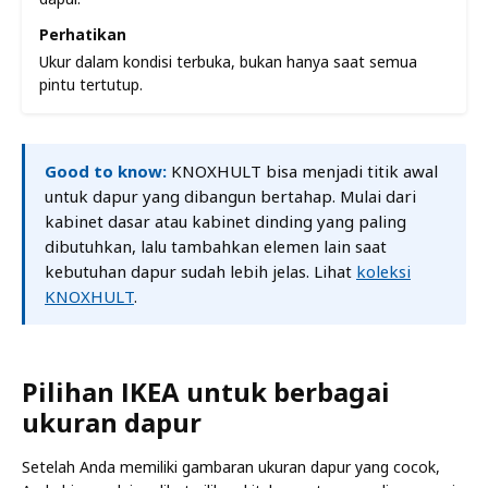
Perhatikan
Ukur dalam kondisi terbuka, bukan hanya saat semua
pintu tertutup.
Good to know:
KNOXHULT bisa menjadi titik awal
untuk dapur yang dibangun bertahap. Mulai dari
kabinet dasar atau kabinet dinding yang paling
dibutuhkan, lalu tambahkan elemen lain saat
kebutuhan dapur sudah lebih jelas. Lihat
koleksi
KNOXHULT
.
Pilihan IKEA untuk berbagai
ukuran dapur
Setelah Anda memiliki gambaran ukuran dapur yang cocok,