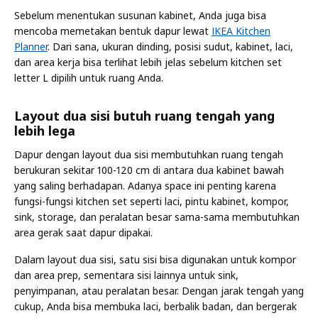
Sebelum menentukan susunan kabinet, Anda juga bisa
mencoba memetakan bentuk dapur lewat
IKEA Kitchen
Planner
. Dari sana, ukuran dinding, posisi sudut, kabinet, laci,
dan area kerja bisa terlihat lebih jelas sebelum kitchen set
letter L dipilih untuk ruang Anda.
Layout dua sisi butuh ruang tengah yang
lebih lega
Dapur dengan layout dua sisi membutuhkan ruang tengah
berukuran sekitar 100-120 cm di antara dua kabinet bawah
yang saling berhadapan. Adanya space ini penting karena
fungsi-fungsi kitchen set seperti laci, pintu kabinet, kompor,
sink, storage, dan peralatan besar sama-sama membutuhkan
area gerak saat dapur dipakai.
Dalam layout dua sisi, satu sisi bisa digunakan untuk kompor
dan area prep, sementara sisi lainnya untuk sink,
penyimpanan, atau peralatan besar. Dengan jarak tengah yang
cukup, Anda bisa membuka laci, berbalik badan, dan bergerak