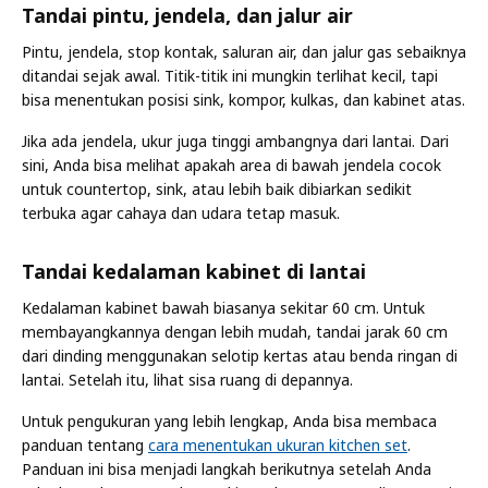
Tandai pintu, jendela, dan jalur air
Pintu, jendela, stop kontak, saluran air, dan jalur gas sebaiknya
ditandai sejak awal. Titik-titik ini mungkin terlihat kecil, tapi
bisa menentukan posisi sink, kompor, kulkas, dan kabinet atas.
Jika ada jendela, ukur juga tinggi ambangnya dari lantai. Dari
sini, Anda bisa melihat apakah area di bawah jendela cocok
untuk countertop, sink, atau lebih baik dibiarkan sedikit
terbuka agar cahaya dan udara tetap masuk.
Tandai kedalaman kabinet di lantai
Kedalaman kabinet bawah biasanya sekitar 60 cm. Untuk
membayangkannya dengan lebih mudah, tandai jarak 60 cm
dari dinding menggunakan selotip kertas atau benda ringan di
lantai. Setelah itu, lihat sisa ruang di depannya.
Untuk pengukuran yang lebih lengkap, Anda bisa membaca
panduan tentang
cara menentukan ukuran kitchen set
.
Panduan ini bisa menjadi langkah berikutnya setelah Anda