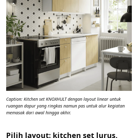
Caption: Kitchen set KNOXHULT dengan layout linear untuk
ruangan dapur yang ringkas namun pas untuk alur kegiatan
memasak dari awal hingga akhir.
Pilih layout: kitchen set lurus,