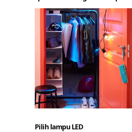
Pilih lampu LED