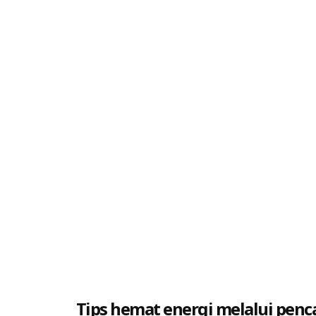
Tips hemat energi melalui pen