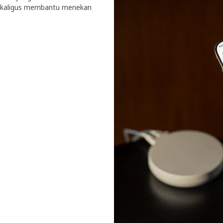
ekaligus membantu menekan