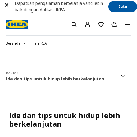
Dapatkan pengalaman berbelanja yang lebih
Buka
baik dengan Aplikasi IKEA
Beranda
Inilah IKEA
BAGIAN
Ide dan tips untuk hidup lebih berkelanjutan
Ide dan tips untuk hidup lebih
berkelanjutan