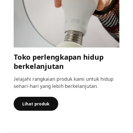
Toko perlengkapan hidup
berkelanjutan
Jelajahi rangkaian produk kami untuk hidup
sehari-hari yang lebih berkelanjutan.
Lihat produk