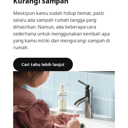
Kurangi sampah
Meskipun kamu sudah hidup hemat, pasti
selalu ada sampah rumah tangga yang
dihasilkan. Namun, ada beberapa cara
sederhana untuk menggunakan kembali apa
yang kamu miliki dan mengurangi sampah di
rumah.
Cari tahu lebih lanjut