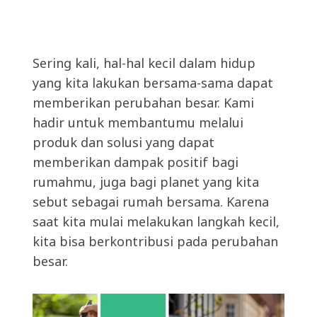
Sering kali, hal-hal kecil dalam hidup
yang kita lakukan bersama-sama dapat
memberikan perubahan besar. Kami
hadir untuk membantumu melalui
produk dan solusi yang dapat
memberikan dampak positif bagi
rumahmu, juga bagi planet yang kita
sebut sebagai rumah bersama. Karena
saat kita mulai melakukan langkah kecil,
kita bisa berkontribusi pada perubahan
besar.