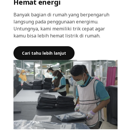
Hemat energi
Banyak bagian di rumah yang berpengaruh
langsung pada penggunaan energimu.
Untungnya, kami memiliki trik cepat agar
kamu bisa lebih hemat listrik di rumah.
Cari tahu lebih lanjut