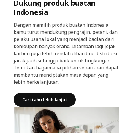
Dukung produk buatan
Indonesia
Dengan memilih produk buatan Indonesia,
kamu turut mendukung pengrajin, petani, dan
pelaku usaha lokal yang menjadi bagian dari
kehidupan banyak orang. Ditambah lagi jejak
karbon juga lebih rendah dibanding distribusi
jarak jauh sehingga baik untuk lingkungan.
Temukan bagaimana pilihan sehari-hari dapat
membantu menciptakan masa depan yang
lebih berkelanjutan.
Cari tahu lebih lanjut