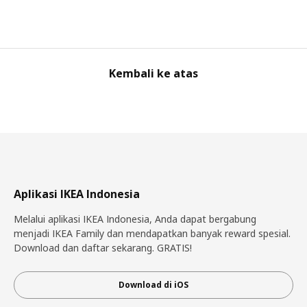
Kembali ke atas
Aplikasi IKEA Indonesia
Melalui aplikasi IKEA Indonesia, Anda dapat bergabung
menjadi IKEA Family dan mendapatkan banyak reward spesial.
Download dan daftar sekarang. GRATIS!
Download di iOS