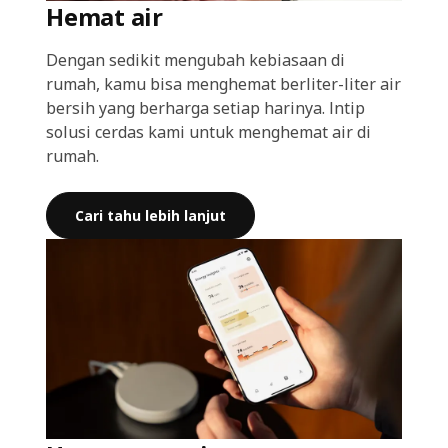
Hemat air
Dengan sedikit mengubah kebiasaan di
rumah, kamu bisa menghemat berliter-liter air
bersih yang berharga setiap harinya. Intip
solusi cerdas kami untuk menghemat air di
rumah.
Cari tahu lebih lanjut