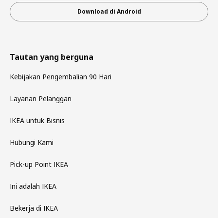
Download di Android
Tautan yang berguna
Kebijakan Pengembalian 90 Hari
Layanan Pelanggan
IKEA untuk Bisnis
Hubungi Kami
Pick-up Point IKEA
Ini adalah IKEA
Bekerja di IKEA