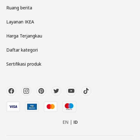
Ruang berita
Layanan IKEA
Harga Terjangkau
Daftar kategori
Sertifikasi produk
EN
ID