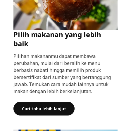
Pilih makanan yang lebih
baik
Pilihan makananmu dapat membawa
perubahan, mulai dari beralih ke menu
berbasis nabati hingga memilih produk
bersertifikat dari sumber yang bertanggung
jawab. Temukan cara mudah lainnya untuk
makan dengan lebih berkelanjutan.
Cari tahu lebih lanjut