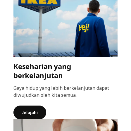
Keseharian yang
berkelanjutan
Gaya hidup yang lebih berkelanjutan dapat
diwujudkan oleh kita semua.
Jelajahi