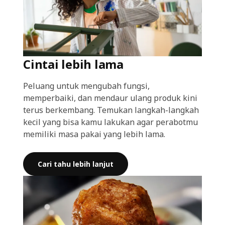
Cintai lebih lama
Peluang untuk mengubah fungsi,
memperbaiki, dan mendaur ulang produk kini
terus berkembang. Temukan langkah-langkah
kecil yang bisa kamu lakukan agar perabotmu
memiliki masa pakai yang lebih lama.
Cari tahu lebih lanjut