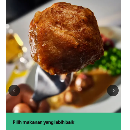
Pilih makanan yang lebih baik