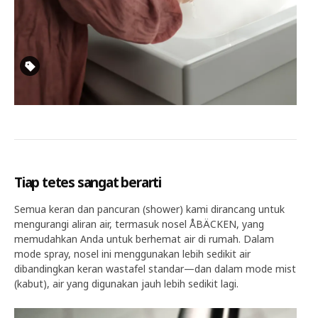
Tiap tetes sangat berarti
Semua keran dan pancuran (shower) kami dirancang untuk
mengurangi aliran air, termasuk nosel ÅBÄCKEN, yang
memudahkan Anda untuk berhemat air di rumah. Dalam
mode spray, nosel ini menggunakan lebih sedikit air
dibandingkan keran wastafel standar—dan dalam mode mist
(kabut), air yang digunakan jauh lebih sedikit lagi.