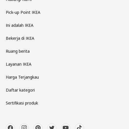
Pick-up Point IKEA
Ini adalah IKEA
Bekerja di IKEA
Ruang berita
Layanan IKEA
Harga Terjangkau
Daftar kategori
Sertifikasi produk