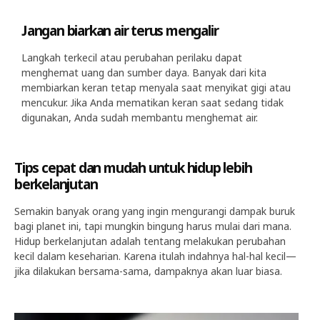
Jangan biarkan air terus mengalir
Langkah terkecil atau perubahan perilaku dapat
menghemat uang dan sumber daya. Banyak dari kita
membiarkan keran tetap menyala saat menyikat gigi atau
mencukur. Jika Anda mematikan keran saat sedang tidak
digunakan, Anda sudah membantu menghemat air.
Tips cepat dan mudah untuk hidup lebih
berkelanjutan
Semakin banyak orang yang ingin mengurangi dampak buruk
bagi planet ini, tapi mungkin bingung harus mulai dari mana.
Hidup berkelanjutan adalah tentang melakukan perubahan
kecil dalam keseharian. Karena itulah indahnya hal-hal kecil—
jika dilakukan bersama-sama, dampaknya akan luar biasa.