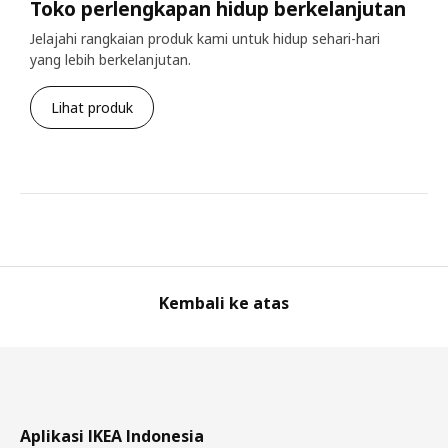
Toko perlengkapan hidup berkelanjutan
Jelajahi rangkaian produk kami untuk hidup sehari-hari
yang lebih berkelanjutan.
Lihat produk
Kembali ke atas
Aplikasi IKEA Indonesia