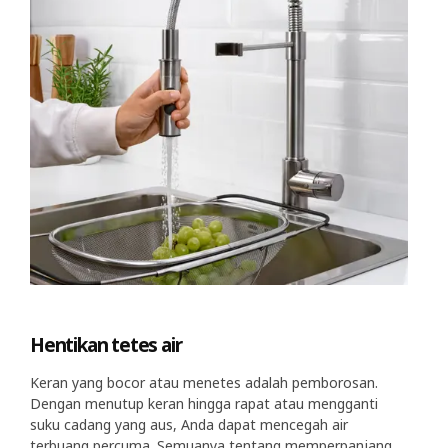
Hentikan tetes air
Keran yang bocor atau menetes adalah pemborosan.
Dengan menutup keran hingga rapat atau mengganti
suku cadang yang aus, Anda dapat mencegah air
terbuang percuma. Semuanya tentang memperpanjang