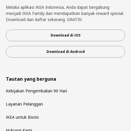
Melalui aplikasi IKEA Indonesia, Anda dapat bergabung
menjadi IKEA Family dan mendapatkan banyak reward spesial.
Download dan daftar sekarang. GRATIS!
Download di iOS
Download di Android
Tautan yang berguna
Kebijakan Pengembalian 90 Hari
Layanan Pelanggan
IKEA untuk Bisnis
Hubungi Kami