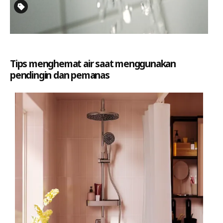
Tips menghemat air saat menggunakan
pendingin dan pemanas