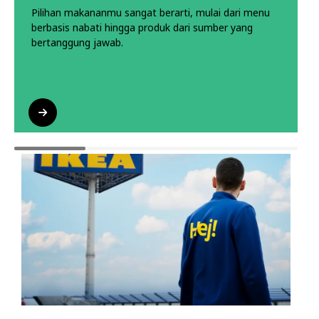
Pilihan makananmu sangat berarti, mulai dari menu
berbasis nabati hingga produk dari sumber yang
bertanggung jawab.