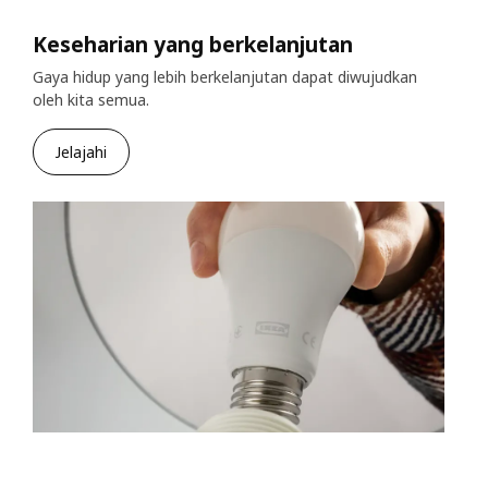
Keseharian yang berkelanjutan
Gaya hidup yang lebih berkelanjutan dapat diwujudkan
oleh kita semua.
Jelajahi