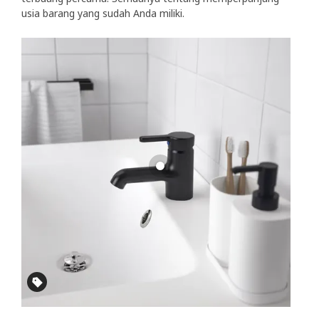
usia barang yang sudah Anda miliki.