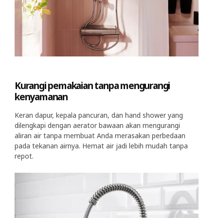
Kurangi pemakaian tanpa mengurangi
kenyamanan
Keran dapur, kepala pancuran, dan hand shower yang
dilengkapi dengan aerator bawaan akan mengurangi
aliran air tanpa membuat Anda merasakan perbedaan
pada tekanan airnya. Hemat air jadi lebih mudah tanpa
repot.