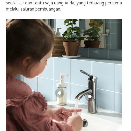
sedikit air dan tentu saja uang Anda, yang terbuang percuma
melalui saluran pembuangan.