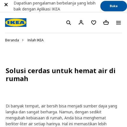
Dapatkan pengalaman berbelanja yang lebih
Buka
baik dengan Aplikasi IKEA
Beranda
Inilah IKEA
Solusi cerdas untuk hemat air di
rumah
Di banyak tempat, air bersih bisa menjadi sumber daya yang
langka dan sangat berharga. Namun, dengan sedikit
mengubah kebiasaan di rumah, Anda bisa menghemat
berliter-liter air setiap harinya. Hal ini memastikan lebih