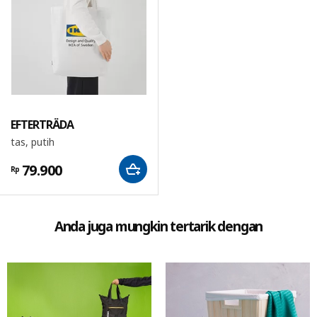
EFTERTRÄDA
tas, putih
79.900
Rp
Anda juga mungkin tertarik dengan