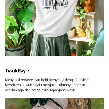
Tiwuk Rayie
Menyukai
outdoor
dan hobi bernyanyi dengan ukulele
favoritnya. Tiwuk selalu menjaga tubuhnya dengan
berolahraga dan tetap aktif sepanjang waktu.