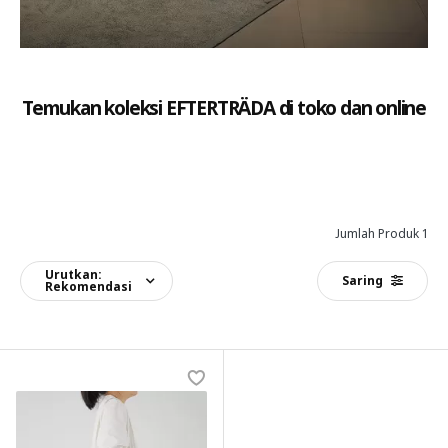
Temukan koleksi EFTERTRÄDA di toko dan online
Jumlah Produk 1
Urutkan:
Saring
Rekomendasi