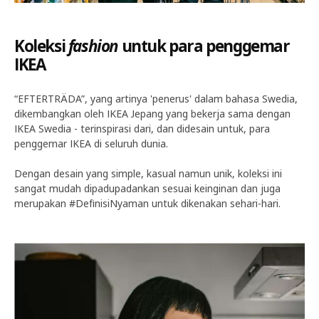
Koleksi
fashion
untuk para penggemar
IKEA
“EFTERTRÄDA”, yang artinya 'penerus' dalam bahasa Swedia,
dikembangkan oleh IKEA Jepang yang bekerja sama dengan
IKEA Swedia - terinspirasi dari, dan didesain untuk, para
penggemar IKEA di seluruh dunia.
Dengan desain yang simple, kasual namun unik, koleksi ini
sangat mudah dipadupadankan sesuai keinginan dan juga
merupakan #DefinisiNyaman untuk dikenakan sehari-hari.