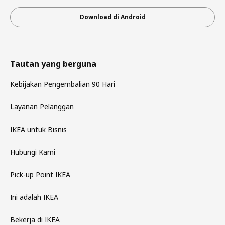
Download di Android
Tautan yang berguna
Kebijakan Pengembalian 90 Hari
Layanan Pelanggan
IKEA untuk Bisnis
Hubungi Kami
Pick-up Point IKEA
Ini adalah IKEA
Bekerja di IKEA