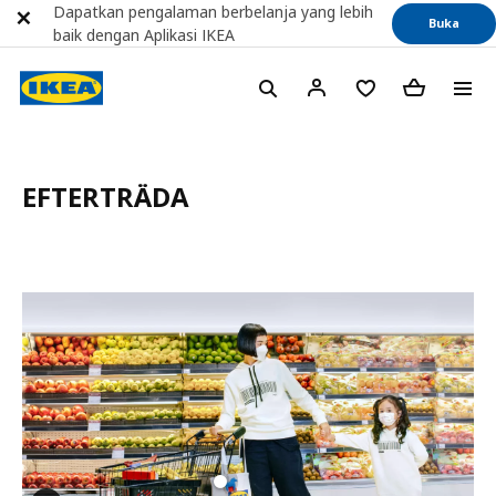
Dapatkan pengalaman berbelanja yang lebih
Buka
baik dengan Aplikasi IKEA
EFTERTRÄDA