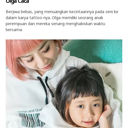
Olga Caca
Berjiwa bebas, yang menuangkan kecintaannya pada seni ke
dalam karya tattoo-nya. Olga memiliki seorang anak
perempuan dan mereka senang menghabiskan waktu
bersama.