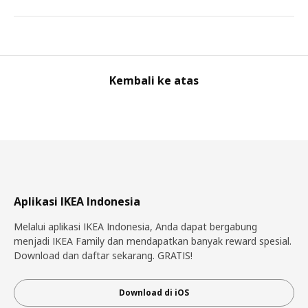
Kembali ke atas
Aplikasi IKEA Indonesia
Melalui aplikasi IKEA Indonesia, Anda dapat bergabung
menjadi IKEA Family dan mendapatkan banyak reward spesial.
Download dan daftar sekarang. GRATIS!
Download di iOS