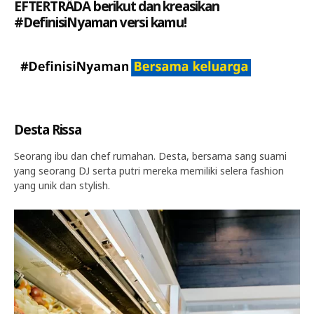
EFTERTRÄDA berikut dan kreasikan
#DefinisiNyaman versi kamu!
Desta Rissa
Seorang ibu dan chef rumahan. Desta, bersama sang suami
yang seorang DJ serta putri mereka memiliki selera fashion
yang unik dan stylish.