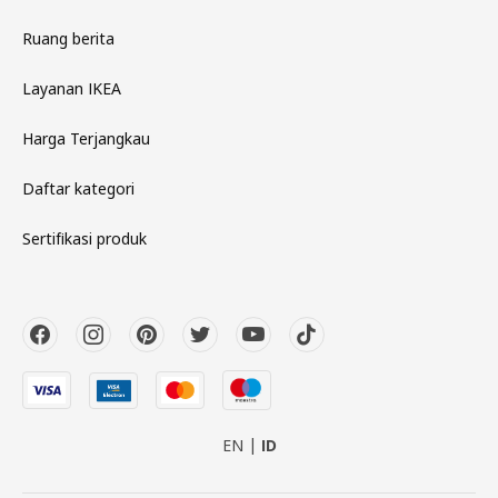
Ruang berita
Layanan IKEA
Harga Terjangkau
Daftar kategori
Sertifikasi produk
EN
ID