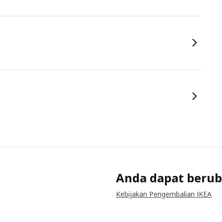
Anda dapat berub
Kebijakan Pengembalian IKEA