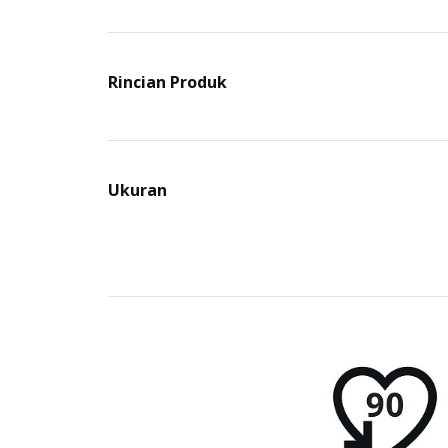
Rincian Produk
Ukuran