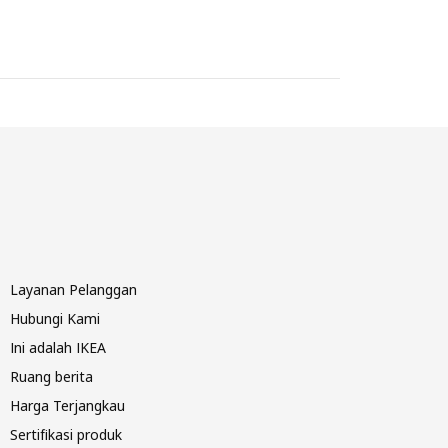
Layanan Pelanggan
Hubungi Kami
Ini adalah IKEA
Ruang berita
Harga Terjangkau
Sertifikasi produk