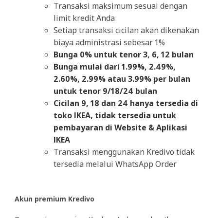
Transaksi maksimum sesuai dengan
limit kredit Anda
Setiap transaksi cicilan akan dikenakan
biaya administrasi sebesar 1%
Bunga 0% untuk tenor 3, 6, 12 bulan
Bunga mulai dari 1.99%, 2.49%,
2.60%, 2.99% atau 3.99% per bulan
untuk tenor 9/18/24 bulan
Cicilan 9, 18 dan 24 hanya tersedia di
toko IKEA, tidak tersedia untuk
pembayaran di Website & Aplikasi
IKEA
Transaksi menggunakan Kredivo tidak
tersedia melalui WhatsApp Order
Akun premium Kredivo