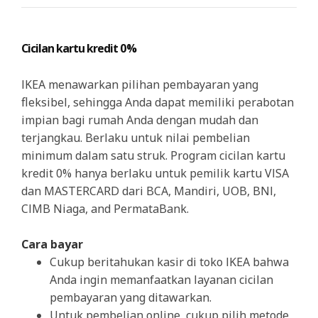
Cicilan kartu kredit 0%
IKEA menawarkan pilihan pembayaran yang
fleksibel, sehingga Anda dapat memiliki perabotan
impian bagi rumah Anda dengan mudah dan
terjangkau. Berlaku untuk nilai pembelian
minimum dalam satu struk. Program cicilan kartu
kredit 0% hanya berlaku untuk pemilik kartu VISA
dan MASTERCARD dari BCA, Mandiri, UOB, BNI,
CIMB Niaga, and PermataBank.
Cara bayar
Cukup beritahukan kasir di toko IKEA bahwa
Anda ingin memanfaatkan layanan cicilan
pembayaran yang ditawarkan.
Untuk pembelian online, cukup pilih metode