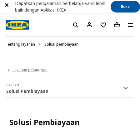
Dapatkan pengalaman berbelanja yang lebih
Buka
baik dengan Aplikasi IKEA
Tentang layanan
Solusi pembiayaan
Layanan pelanggan
BAGIAN
Solusi Pembiayaan
Solusi Pembiayaan