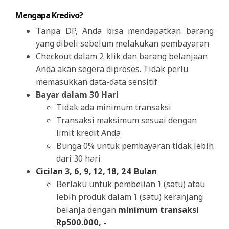
Mengapa Kredivo?
Tanpa DP, Anda bisa mendapatkan barang
yang dibeli sebelum melakukan pembayaran
Checkout dalam 2 klik dan barang belanjaan
Anda akan segera diproses. Tidak perlu
memasukkan data-data sensitif
Bayar dalam 30 Hari
Tidak ada minimum transaksi
Transaksi maksimum sesuai dengan
limit kredit Anda
Bunga 0% untuk pembayaran tidak lebih
dari 30 hari
Cicilan 3, 6, 9, 12, 18, 24 Bulan
Berlaku untuk pembelian 1 (satu) atau
lebih produk dalam 1 (satu) keranjang
belanja dengan
minimum transaksi
Rp500.000, -