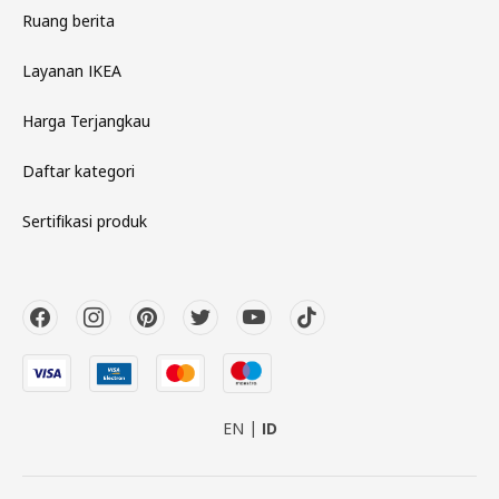
Ruang berita
Layanan IKEA
Harga Terjangkau
Daftar kategori
Sertifikasi produk
EN
ID