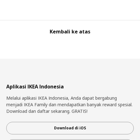
Kembali ke atas
Aplikasi IKEA Indonesia
Melalui aplikasi IKEA Indonesia, Anda dapat bergabung
menjadi IKEA Family dan mendapatkan banyak reward spesial.
Download dan daftar sekarang. GRATIS!
Download di iOS