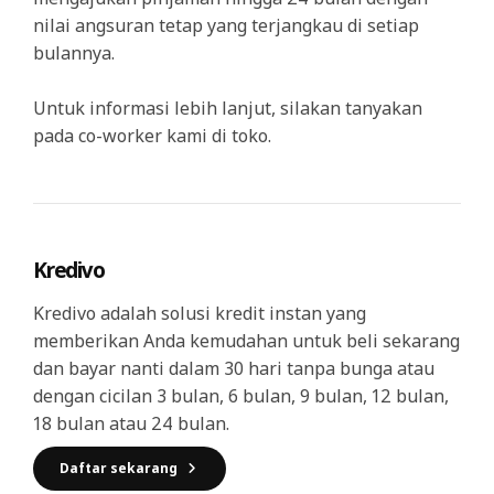
nilai angsuran tetap yang terjangkau di setiap
bulannya.
Untuk informasi lebih lanjut, silakan tanyakan
pada co-worker kami di toko.
Kredivo
Kredivo adalah solusi kredit instan yang
memberikan Anda kemudahan untuk beli sekarang
dan bayar nanti dalam 30 hari tanpa bunga atau
dengan cicilan 3 bulan, 6 bulan, 9 bulan, 12 bulan,
18 bulan atau 24 bulan.
Daftar sekarang