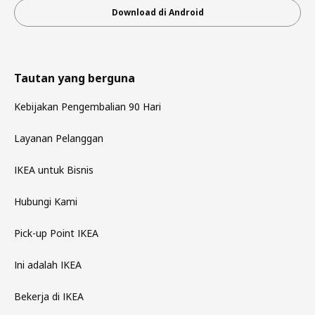
Download di Android
Tautan yang berguna
Kebijakan Pengembalian 90 Hari
Layanan Pelanggan
IKEA untuk Bisnis
Hubungi Kami
Pick-up Point IKEA
Ini adalah IKEA
Bekerja di IKEA