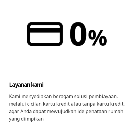
Layanan kami​
Kami menyediakan beragam solusi pembiayaan,
melalui cicilan kartu kredit atau tanpa kartu kredit,
agar Anda dapat mewujudkan ide penataan rumah
yang diimpikan.