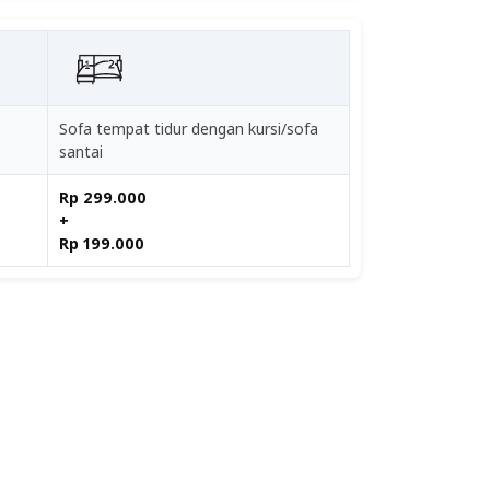
Sofa tempat tidur dengan kursi/sofa
santai
Rp 299.000
+
Rp 199.000