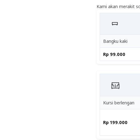
Kami akan merakit so
Bangku kaki
Rp 99.000
Kursi berlengan
Rp 199.000