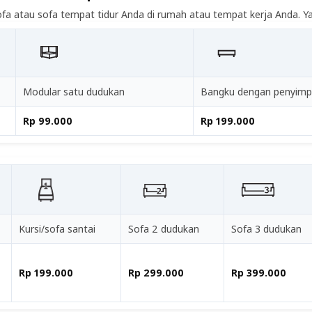
fa atau sofa tempat tidur Anda di rumah atau tempat kerja Anda. Ya
Modular satu dudukan
Bangku dengan penyim
Rp 99.000
Rp 199.000
Kursi/sofa santai
Sofa 2 dudukan
Sofa 3 dudukan
Rp 199.000
Rp 299.000
Rp 399.000