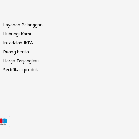
Layanan Pelanggan
Hubungi Kami
Ini adalah IKEA
Ruang berita
Harga Terjangkau
Sertifikasi produk