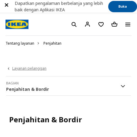
Dapatkan pengalaman berbelanja yang lebih
Buka
baik dengan Aplikasi IKEA
Tentang layanan
Penjahitan
Layanan pelanggan
BAGIAN
Penjahitan & Bordir
Penjahitan & Bordir