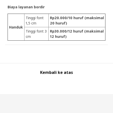
Biaya layanan bordir
Tinggi font
Rp20.000/10 huruf (maksimal
1,5 cm
20 huruf)
Handuk
Tinggi font 3
Rp30.000/12 huruf (maksimal
cm
12 huruf)
Kembali ke atas