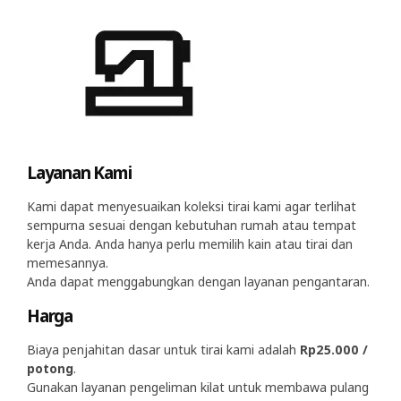
Layanan Kami
Kami dapat menyesuaikan koleksi tirai kami agar terlihat
sempurna sesuai dengan kebutuhan rumah atau tempat
kerja Anda. Anda hanya perlu memilih kain atau tirai dan
memesannya.
Anda dapat menggabungkan dengan layanan pengantaran.
Harga
Biaya penjahitan dasar untuk tirai kami adalah
Rp25.000 /
potong
.
Gunakan layanan pengeliman kilat untuk membawa pulang