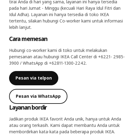
tirai Anda di hari yang sama, layanan ini hanya tersedia
pada hari Jumat - Minggu (kecuali Hari Raya Idul Fitri dan
Idul Adha). Layanan ini hanya tersedia di toko IKEA
tertentu, silakan hubungi Co-worker kami untuk informasi
lebih lanjut.
Cara memesan
Hubungi co-worker kami di toko untuk melakukan
pemesanan atau hubungi IKEA Call Center di +6221- 2985-
3900 / WhatsApp di +62811-1300-2242.
Pesan via telpon
Pesan via WhatsApp
Layanan bordir
Jadikan produk IKEA favorit Anda unik, hanya untuk Anda
atau orang terkasih. Kami dapat membantu Anda untuk
membordirkan kata-kata pada beberapa produk IKEA.