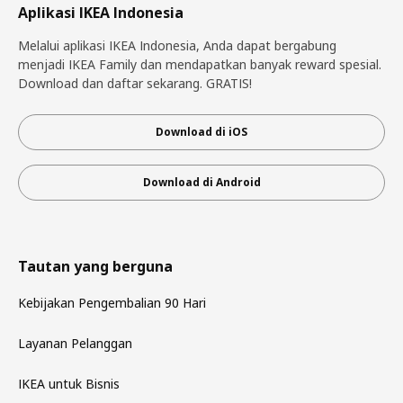
Aplikasi IKEA Indonesia
Melalui aplikasi IKEA Indonesia, Anda dapat bergabung
menjadi IKEA Family dan mendapatkan banyak reward spesial.
Download dan daftar sekarang. GRATIS!
Download di iOS
Download di Android
Tautan yang berguna
Kebijakan Pengembalian 90 Hari
Layanan Pelanggan
IKEA untuk Bisnis