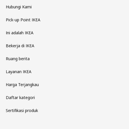
Hubungi Kami
Pick-up Point IKEA
Ini adalah IKEA
Bekerja di IKEA
Ruang berita
Layanan IKEA
Harga Terjangkau
Daftar kategori
Sertifikasi produk