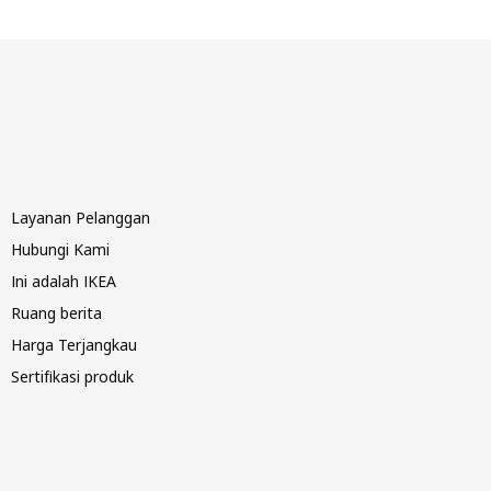
Layanan Pelanggan
Hubungi Kami
Ini adalah IKEA
Ruang berita
Harga Terjangkau
Sertifikasi produk