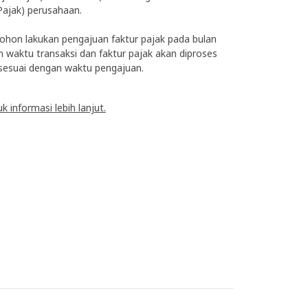
ajak) perusahaan.
mohon lakukan pengajuan faktur pajak pada bulan
waktu transaksi dan faktur pajak akan diproses
sesuai dengan waktu pengajuan.
 informasi lebih lanjut.