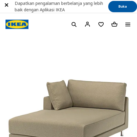
Dapatkan pengalaman berbelanja yang lebih
Buka
baik dengan Aplikasi IKEA