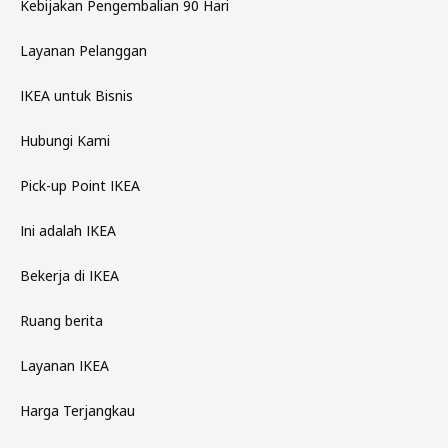
Kebijakan Pengembalian 90 Hari
Layanan Pelanggan
IKEA untuk Bisnis
Hubungi Kami
Pick-up Point IKEA
Ini adalah IKEA
Bekerja di IKEA
Ruang berita
Layanan IKEA
Harga Terjangkau