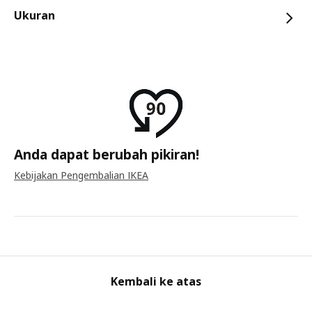
Ukuran
Anda dapat berubah pikiran!
Kebijakan Pengembalian IKEA
Kembali ke atas