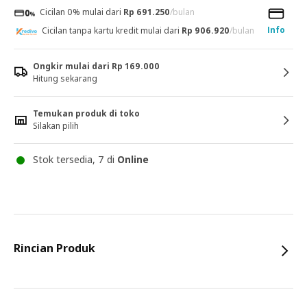
Cicilan 0% mulai dari
Rp 691.250
/bulan
Info
Cicilan tanpa kartu kredit mulai dari
Rp 906.920
/bulan
Ongkir mulai dari Rp 169.000
Hitung sekarang
Temukan produk di toko
Silakan pilih
Stok tersedia, 7 di
Online
Rincian Produk