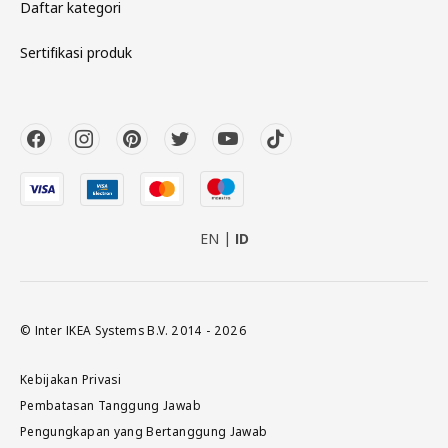
Daftar kategori
Sertifikasi produk
EN
ID
© Inter IKEA Systems B.V. 2014 - 2026
Kebijakan Privasi
Pembatasan Tanggung Jawab
Pengungkapan yang Bertanggung Jawab