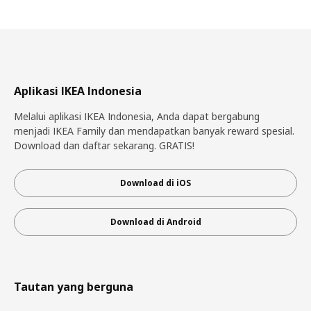
Aplikasi IKEA Indonesia
Melalui aplikasi IKEA Indonesia, Anda dapat bergabung
menjadi IKEA Family dan mendapatkan banyak reward spesial.
Download dan daftar sekarang. GRATIS!
Download di iOS
Download di Android
Tautan yang berguna