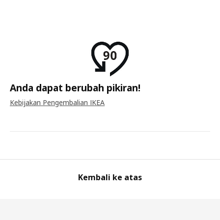
Anda dapat berubah pikiran!
Kebijakan Pengembalian IKEA
Kembali ke atas