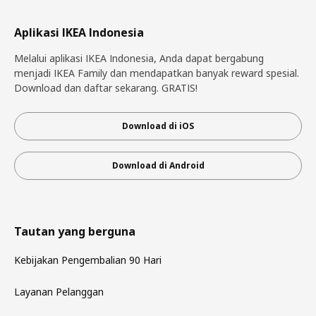
Aplikasi IKEA Indonesia
Melalui aplikasi IKEA Indonesia, Anda dapat bergabung
menjadi IKEA Family dan mendapatkan banyak reward spesial.
Download dan daftar sekarang. GRATIS!
Download di iOS
Download di Android
Tautan yang berguna
Kebijakan Pengembalian 90 Hari
Layanan Pelanggan