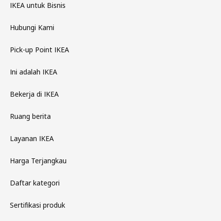
IKEA untuk Bisnis
Hubungi Kami
Pick-up Point IKEA
Ini adalah IKEA
Bekerja di IKEA
Ruang berita
Layanan IKEA
Harga Terjangkau
Daftar kategori
Sertifikasi produk