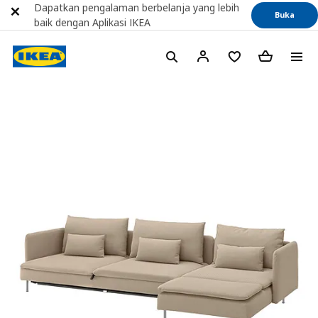
Dapatkan pengalaman berbelanja yang lebih
Buka
baik dengan Aplikasi IKEA