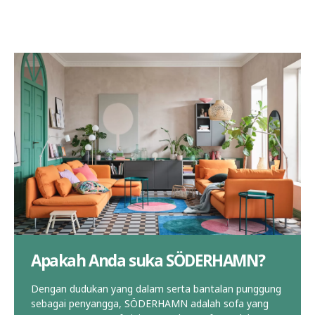
Apakah Anda suka SÖDERHAMN?
Dengan dudukan yang dalam serta bantalan punggung
sebagai penyangga, SÖDERHAMN adalah sofa yang