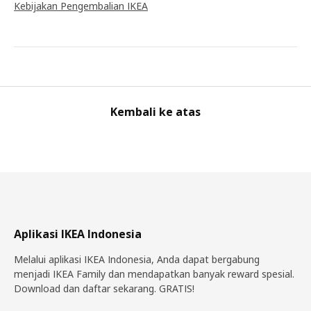
Kebijakan Pengembalian IKEA
Kembali ke atas
Aplikasi IKEA Indonesia
Melalui aplikasi IKEA Indonesia, Anda dapat bergabung
menjadi IKEA Family dan mendapatkan banyak reward spesial.
Download dan daftar sekarang. GRATIS!