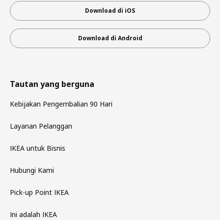
Download di iOS
Download di Android
Tautan yang berguna
Kebijakan Pengembalian 90 Hari
Layanan Pelanggan
IKEA untuk Bisnis
Hubungi Kami
Pick-up Point IKEA
Ini adalah IKEA