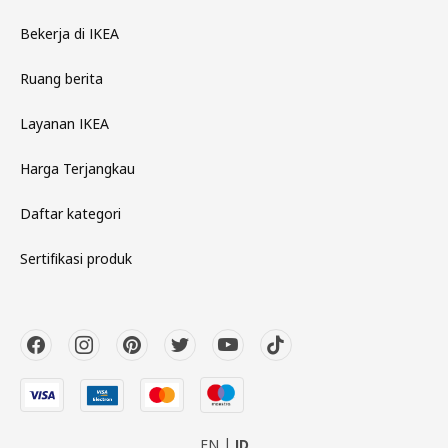
Bekerja di IKEA
Ruang berita
Layanan IKEA
Harga Terjangkau
Daftar kategori
Sertifikasi produk
EN
ID