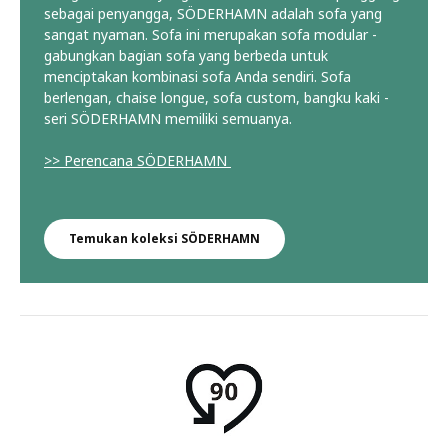
sebagai penyangga, SÖDERHAMN adalah sofa yang
sangat nyaman. Sofa ini merupakan sofa modular -
gabungkan bagian sofa yang berbeda untuk
menciptakan kombinasi sofa Anda sendiri. Sofa
berlengan, chaise longue, sofa custom, bangku kaki -
seri SÖDERHAMN memiliki semuanya.
>> Perencana SÖDERHAMN
Temukan koleksi SÖDERHAMN