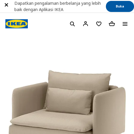
Dapatkan pengalaman berbelanja yang lebih
Buka
baik dengan Aplikasi IKEA