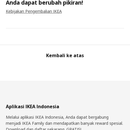
Anda dapat berubah pikiran!
Kebijakan Pengembalian IKEA
Kembali ke atas
Aplikasi IKEA Indonesia
Melalui aplikasi IKEA Indonesia, Anda dapat bergabung
menjadi IKEA Family dan mendapatkan banyak reward spesial.
Download dan daftar sekarang. GRATIS!