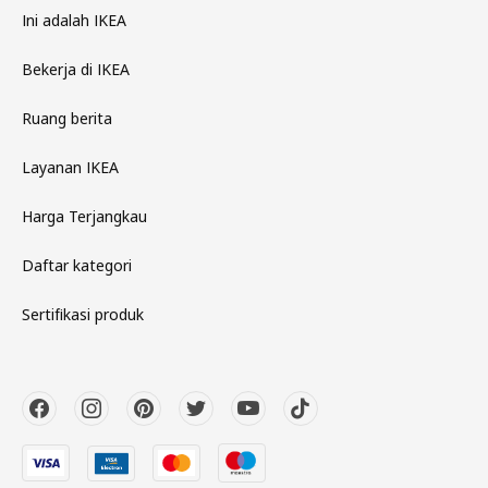
Ini adalah IKEA
Bekerja di IKEA
Ruang berita
Layanan IKEA
Harga Terjangkau
Daftar kategori
Sertifikasi produk