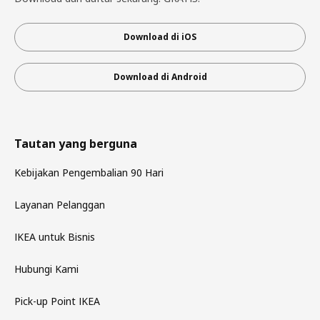
Download di iOS
Download di Android
Tautan yang berguna
Kebijakan Pengembalian 90 Hari
Layanan Pelanggan
IKEA untuk Bisnis
Hubungi Kami
Pick-up Point IKEA