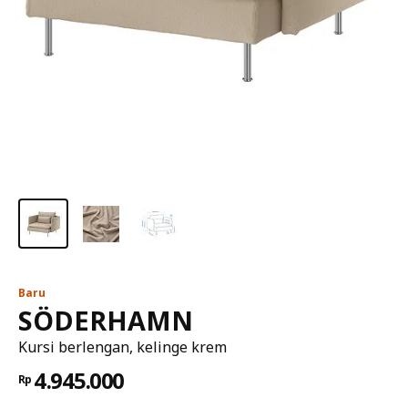
Baru
SÖDERHAMN
Kursi berlengan, kelinge krem
4.945.000
Rp