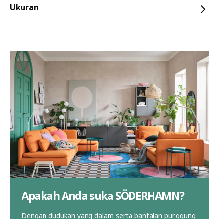
Ukuran
Apakah Anda suka SÖDERHAMN?
Dengan dudukan yang dalam serta bantalan punggung