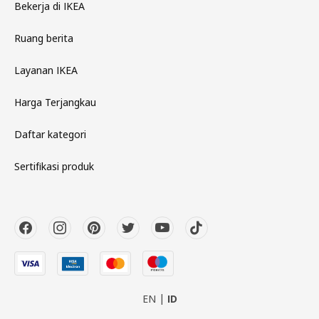
Bekerja di IKEA
Ruang berita
Layanan IKEA
Harga Terjangkau
Daftar kategori
Sertifikasi produk
EN
ID