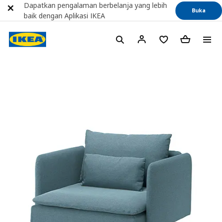
Dapatkan pengalaman berbelanja yang lebih
Buka
baik dengan Aplikasi IKEA