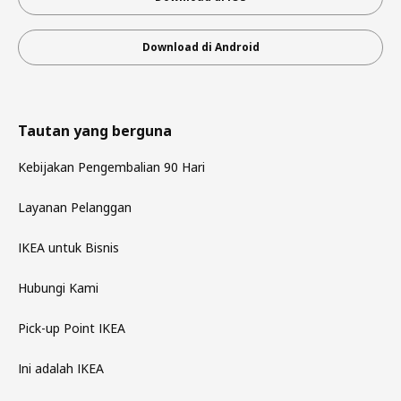
Download di Android
Tautan yang berguna
Kebijakan Pengembalian 90 Hari
Layanan Pelanggan
IKEA untuk Bisnis
Hubungi Kami
Pick-up Point IKEA
Ini adalah IKEA