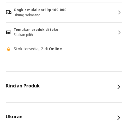
Ongkir mulai dari Rp 169.000
Hitung sekarang
Temukan produk di toko
Silakan pilih
Stok tersedia, 2 di
Online
Rincian Produk
Ukuran