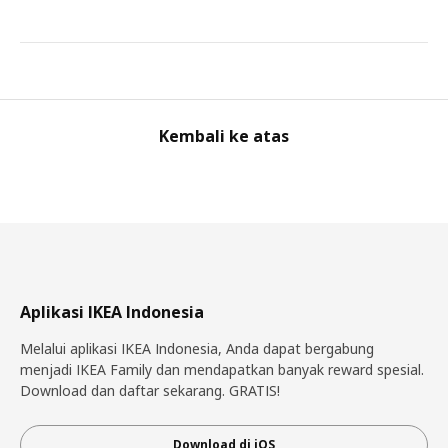
Kembali ke atas
Aplikasi IKEA Indonesia
Melalui aplikasi IKEA Indonesia, Anda dapat bergabung
menjadi IKEA Family dan mendapatkan banyak reward spesial.
Download dan daftar sekarang. GRATIS!
Download di iOS