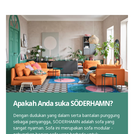
Apakah Anda suka SÖDERHAMN?
Dengan dudukan yang dalam serta bantalan punggung
sebagai penyangga, SÖDERHAMN adalah sofa yang
sangat nyaman. Sofa ini merupakan sofa modular -