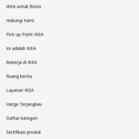
IKEA untuk Bisnis
Hubungi Kami
Pick-up Point IKEA
Ini adalah IKEA
Bekerja di IKEA
Ruang berita
Layanan IKEA
Harga Terjangkau
Daftar kategori
Sertifikasi produk