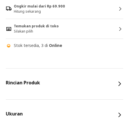
Ongkir mulai dari Rp 69.900
Hitung sekarang
Temukan produk di toko
Silakan pilih
Stok tersedia, 3 di
Online
Rincian Produk
Ukuran