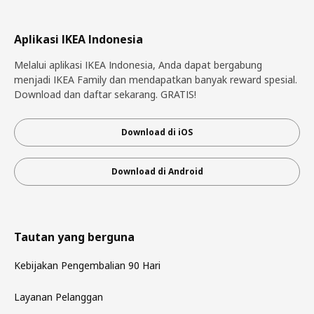
Aplikasi IKEA Indonesia
Melalui aplikasi IKEA Indonesia, Anda dapat bergabung
menjadi IKEA Family dan mendapatkan banyak reward spesial.
Download dan daftar sekarang. GRATIS!
Download di iOS
Download di Android
Tautan yang berguna
Kebijakan Pengembalian 90 Hari
Layanan Pelanggan