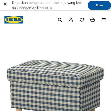
Dapatkan pengalaman berbelanja yang lebih
Buka
baik dengan Aplikasi IKEA