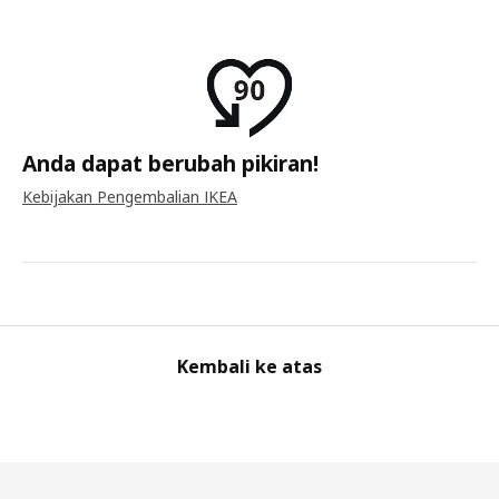
Anda dapat berubah pikiran!
Kebijakan Pengembalian IKEA
Kembali ke atas