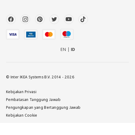
EN
ID
© Inter IKEA Systems B.V. 2014 - 2026
Kebijakan Privasi
Pembatasan Tanggung Jawab
Pengungkapan yang Bertanggung Jawab
Kebijakan Cookie
Tambah ke keranjang