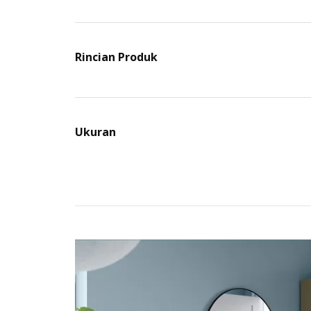
Rincian Produk
Ukuran