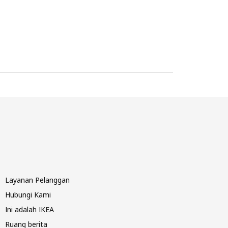
Layanan Pelanggan
Hubungi Kami
Ini adalah IKEA
Ruang berita