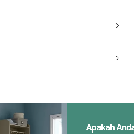
Apakah And