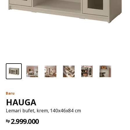
Baru
HAUGA
Lemari bufet, krem, 140x46x84 cm
2.999.000
Rp