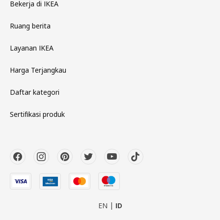
Bekerja di IKEA
Ruang berita
Layanan IKEA
Harga Terjangkau
Daftar kategori
Sertifikasi produk
EN
ID