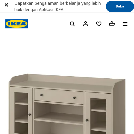
Dapatkan pengalaman berbelanja yang lebih
Buka
baik dengan Aplikasi IKEA