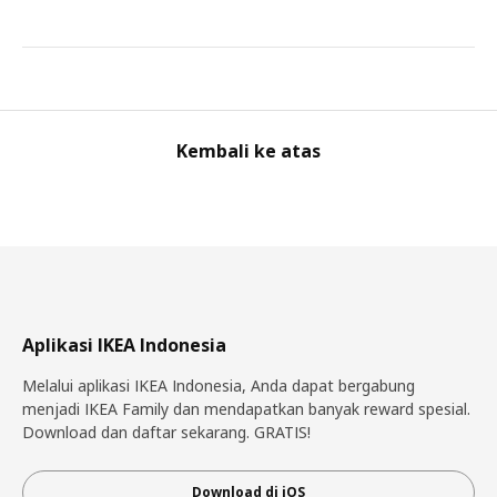
Kembali ke atas
Aplikasi IKEA Indonesia
Melalui aplikasi IKEA Indonesia, Anda dapat bergabung
menjadi IKEA Family dan mendapatkan banyak reward spesial.
Download dan daftar sekarang. GRATIS!
Download di iOS