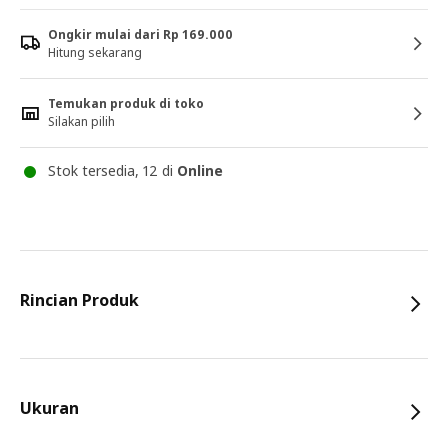
Ongkir mulai dari Rp 169.000
Hitung sekarang
Temukan produk di toko
Silakan pilih
Stok tersedia, 12 di
Online
Rincian Produk
Ukuran