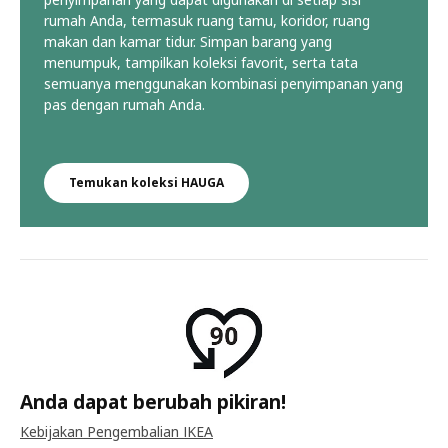
rumah Anda, termasuk ruang tamu, koridor, ruang
makan dan kamar tidur. Simpan barang yang
menumpuk, tampilkan koleksi favorit, serta tata
semuanya menggunakan kombinasi penyimpanan yang
pas dengan rumah Anda. ​
Temukan koleksi HAUGA
Anda dapat berubah pikiran!
Kebijakan Pengembalian IKEA