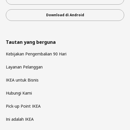
Download di Android
Tautan yang berguna
Kebijakan Pengembalian 90 Hari
Layanan Pelanggan
IKEA untuk Bisnis
Hubungi Kami
Pick-up Point IKEA
Ini adalah IKEA