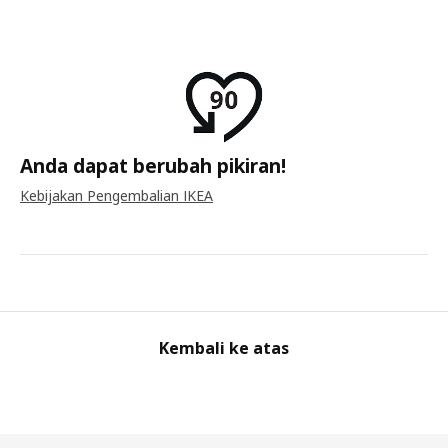
Anda dapat berubah pikiran!
Kebijakan Pengembalian IKEA
Kembali ke atas