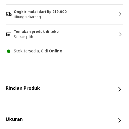
Ongkir mulai dari Rp 219.000
Hitung sekarang
Temukan produk di toko
Silakan pilih
Stok tersedia, 8 di
Online
Rincian Produk
Ukuran