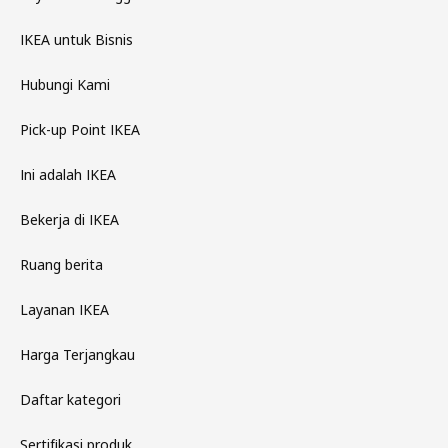
IKEA untuk Bisnis
Hubungi Kami
Pick-up Point IKEA
Ini adalah IKEA
Bekerja di IKEA
Ruang berita
Layanan IKEA
Harga Terjangkau
Daftar kategori
Sertifikasi produk