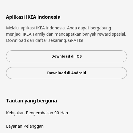
Aplikasi IKEA Indonesia
Melalui aplikasi IKEA Indonesia, Anda dapat bergabung
menjadi IKEA Family dan mendapatkan banyak reward spesial.
Download dan daftar sekarang. GRATIS!
Download di iOS
Download di Android
Tautan yang berguna
Kebijakan Pengembalian 90 Hari
Layanan Pelanggan