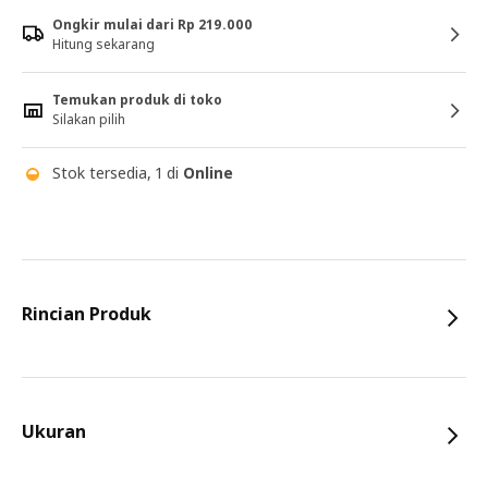
Ongkir mulai dari Rp 219.000
Hitung sekarang
Temukan produk di toko
Silakan pilih
Stok tersedia, 1 di
Online
Rincian Produk
Ukuran