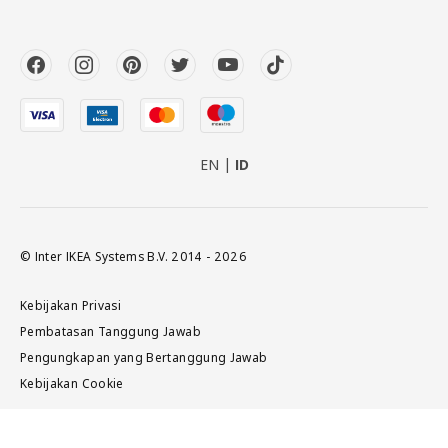
EN
ID
© Inter IKEA Systems B.V. 2014 - 2026
Kebijakan Privasi
Pembatasan Tanggung Jawab
Pengungkapan yang Bertanggung Jawab
Kebijakan Cookie
Tambah ke keranjang