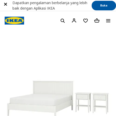
Dapatkan pengalaman berbelanja yang lebih
Buka
baik dengan Aplikasi IKEA