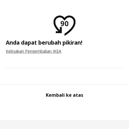
Anda dapat berubah pikiran!
Kebijakan Pengembalian IKEA
Kembali ke atas