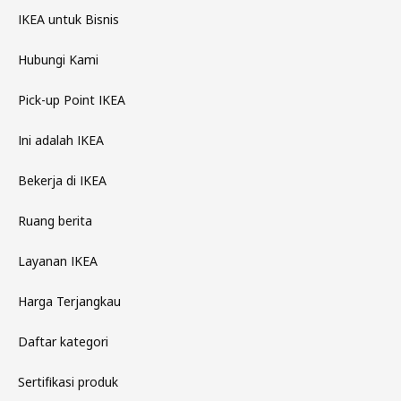
IKEA untuk Bisnis
Hubungi Kami
Pick-up Point IKEA
Ini adalah IKEA
Bekerja di IKEA
Ruang berita
Layanan IKEA
Harga Terjangkau
Daftar kategori
Sertifikasi produk