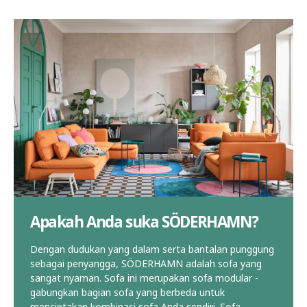
Apakah Anda suka SÖDERHAMN?
Dengan dudukan yang dalam serta bantalan punggung
sebagai penyangga, SÖDERHAMN adalah sofa yang
sangat nyaman. Sofa ini merupakan sofa modular -
gabungkan bagian sofa yang berbeda untuk
menciptakan kombinasi sofa Anda sendiri. Sofa