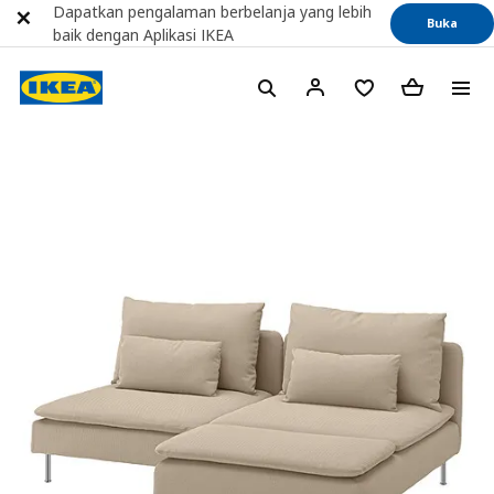
Dapatkan pengalaman berbelanja yang lebih
Buka
baik dengan Aplikasi IKEA