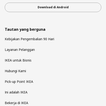
Download di Android
Tautan yang berguna
Kebijakan Pengembalian 90 Hari
Layanan Pelanggan
IKEA untuk Bisnis
Hubungi Kami
Pick-up Point IKEA
Ini adalah IKEA
Bekerja di IKEA