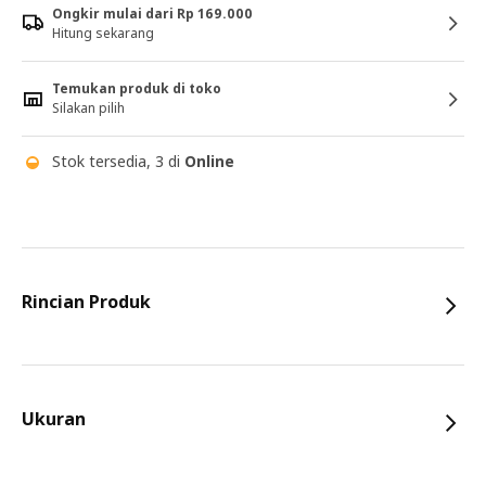
Ongkir mulai dari Rp 169.000
Hitung sekarang
Temukan produk di toko
Silakan pilih
Stok tersedia, 3 di
Online
Rincian Produk
Ukuran