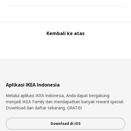
Kembali ke atas
Aplikasi IKEA Indonesia
Melalui aplikasi IKEA Indonesia, Anda dapat bergabung
menjadi IKEA Family dan mendapatkan banyak reward spesial.
Download dan daftar sekarang. GRATIS!
Download di iOS