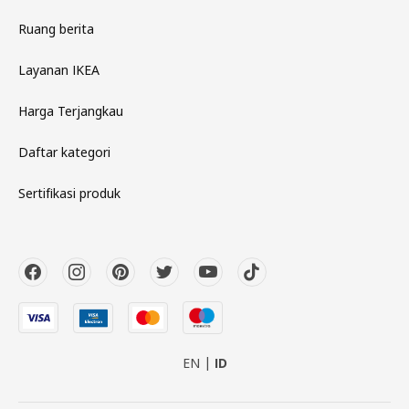
Ruang berita
Layanan IKEA
Harga Terjangkau
Daftar kategori
Sertifikasi produk
EN
ID