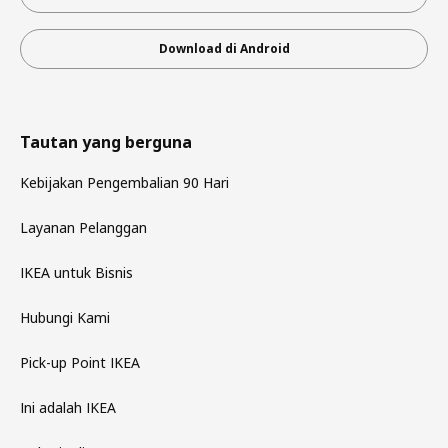
Download di Android
Tautan yang berguna
Kebijakan Pengembalian 90 Hari
Layanan Pelanggan
IKEA untuk Bisnis
Hubungi Kami
Pick-up Point IKEA
Ini adalah IKEA