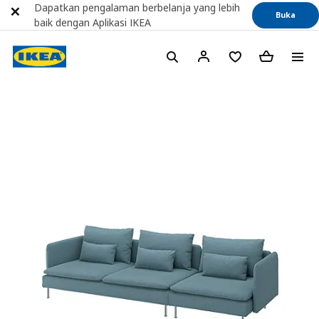
Dapatkan pengalaman berbelanja yang lebih
Buka
baik dengan Aplikasi IKEA