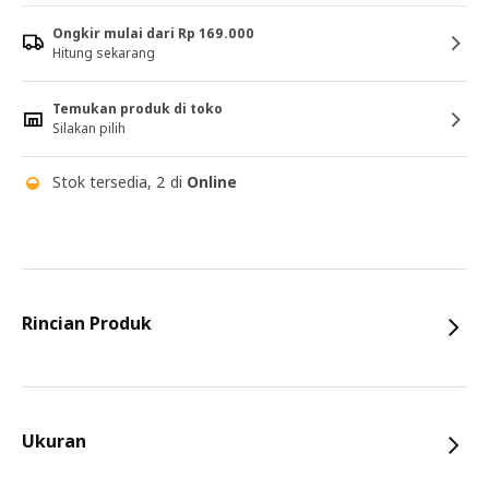
Ongkir mulai dari Rp 169.000
Hitung sekarang
Temukan produk di toko
Silakan pilih
Stok tersedia, 2 di
Online
Rincian Produk
Ukuran