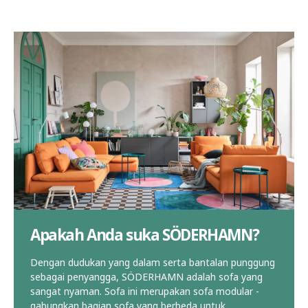
Apakah Anda suka SÖDERHAMN?
Dengan dudukan yang dalam serta bantalan punggung
sebagai penyangga, SÖDERHAMN adalah sofa yang
sangat nyaman. Sofa ini merupakan sofa modular -
gabungkan bagian sofa yang berbeda untuk