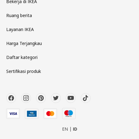
Bekerja di IKEA
Ruang berita
Layanan IKEA
Harga Terjangkau
Daftar kategori
Sertifikasi produk
EN
ID