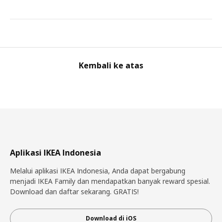
Kembali ke atas
Aplikasi IKEA Indonesia
Melalui aplikasi IKEA Indonesia, Anda dapat bergabung
menjadi IKEA Family dan mendapatkan banyak reward spesial.
Download dan daftar sekarang. GRATIS!
Download di iOS