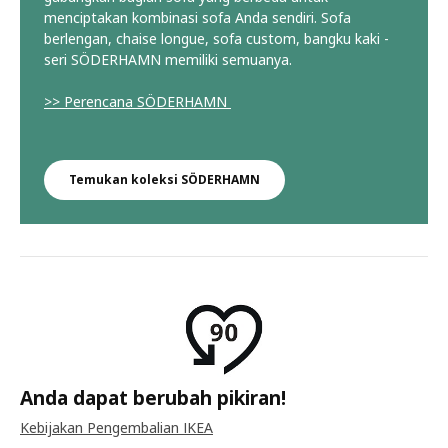
menciptakan kombinasi sofa Anda sendiri. Sofa
berlengan, chaise longue, sofa custom, bangku kaki -
seri SÖDERHAMN memiliki semuanya.
>> Perencana SÖDERHAMN
Temukan koleksi SÖDERHAMN
Anda dapat berubah pikiran!
Kebijakan Pengembalian IKEA