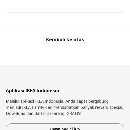
Kembali ke atas
Aplikasi IKEA Indonesia
Melalui aplikasi IKEA Indonesia, Anda dapat bergabung
menjadi IKEA Family dan mendapatkan banyak reward spesial.
Download dan daftar sekarang. GRATIS!
Download di iOS