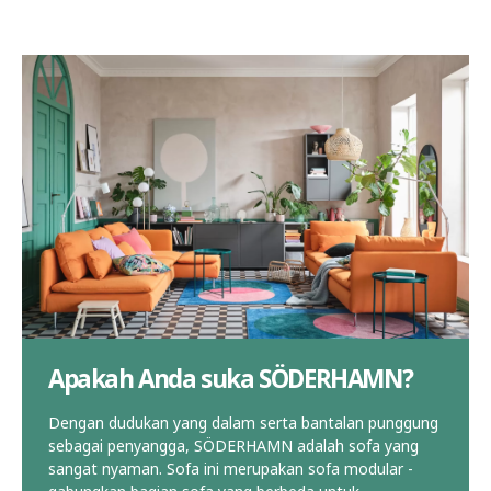
Apakah Anda suka SÖDERHAMN?
Dengan dudukan yang dalam serta bantalan punggung
sebagai penyangga, SÖDERHAMN adalah sofa yang
sangat nyaman. Sofa ini merupakan sofa modular -