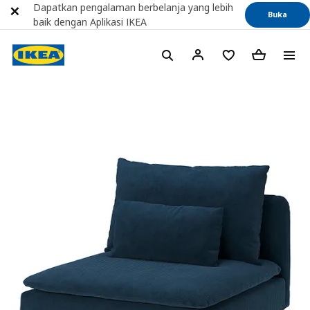
Dapatkan pengalaman berbelanja yang lebih
Buka
baik dengan Aplikasi IKEA