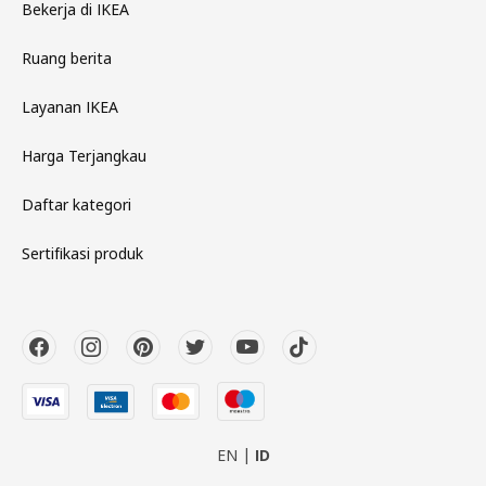
Bekerja di IKEA
Ruang berita
Layanan IKEA
Harga Terjangkau
Daftar kategori
Sertifikasi produk
EN
ID