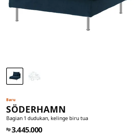
Baru
SÖDERHAMN
Bagian 1 dudukan, kelinge biru tua
3.445.000
Rp