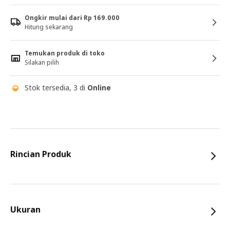
Ongkir mulai dari Rp 169.000
Hitung sekarang
Temukan produk di toko
Silakan pilih
Stok tersedia, 3 di
Online
Rincian Produk
Ukuran