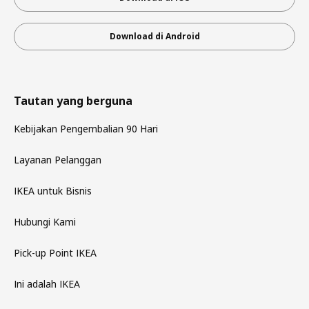
Download di Android
Tautan yang berguna
Kebijakan Pengembalian 90 Hari
Layanan Pelanggan
IKEA untuk Bisnis
Hubungi Kami
Pick-up Point IKEA
Ini adalah IKEA