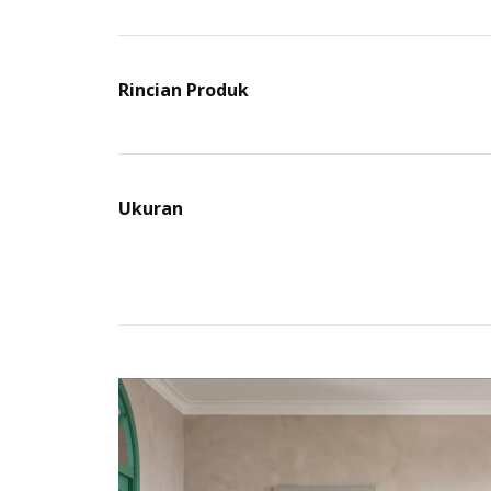
Rincian Produk
Ukuran