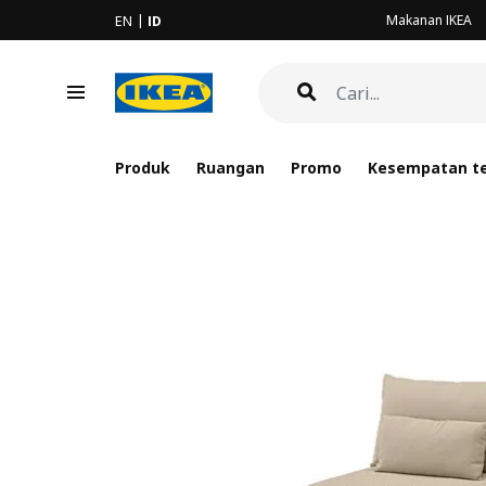
Makanan IKEA
EN
ID
Produk
Ruangan
Promo
Kesempatan te