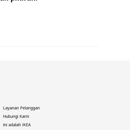
Layanan Pelanggan
Hubungi Kami
Ini adalah IKEA