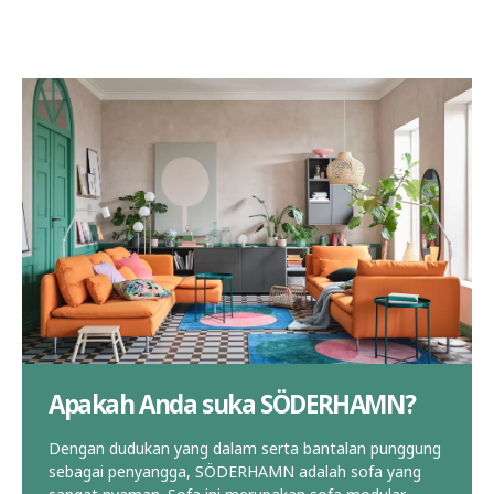
Apakah Anda suka SÖDERHAMN?
Dengan dudukan yang dalam serta bantalan punggung
sebagai penyangga, SÖDERHAMN adalah sofa yang