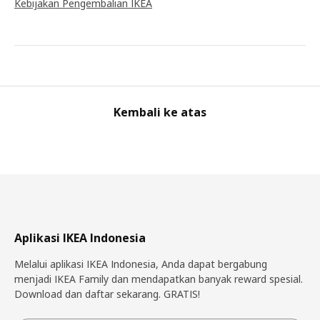
Kebijakan Pengembalian IKEA
Kembali ke atas
Aplikasi IKEA Indonesia
Melalui aplikasi IKEA Indonesia, Anda dapat bergabung
menjadi IKEA Family dan mendapatkan banyak reward spesial.
Download dan daftar sekarang. GRATIS!