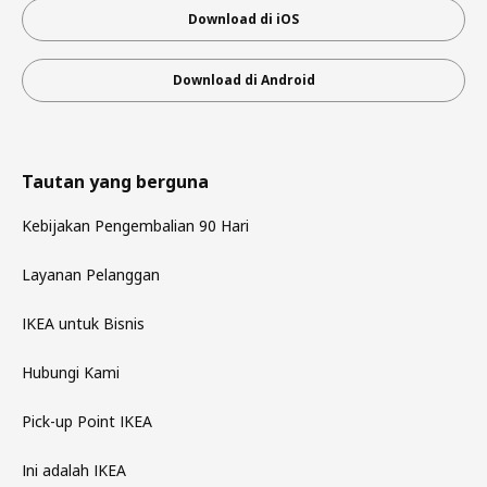
Download di iOS
Download di Android
Tautan yang berguna
Kebijakan Pengembalian 90 Hari
Layanan Pelanggan
IKEA untuk Bisnis
Hubungi Kami
Pick-up Point IKEA
Ini adalah IKEA