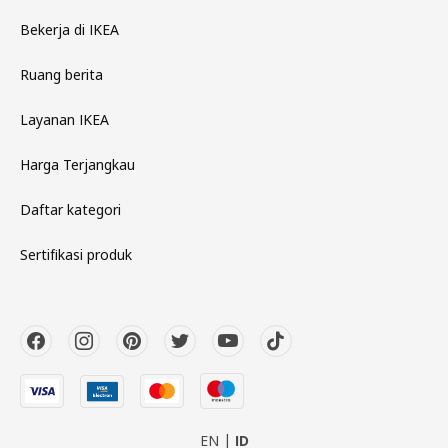
Bekerja di IKEA
Ruang berita
Layanan IKEA
Harga Terjangkau
Daftar kategori
Sertifikasi produk
EN
ID