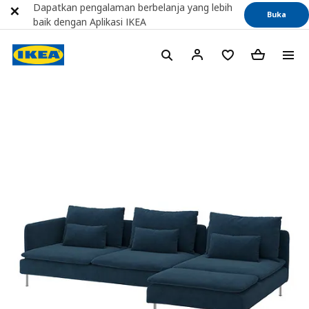
Dapatkan pengalaman berbelanja yang lebih
Buka
baik dengan Aplikasi IKEA