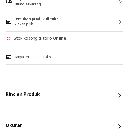
Hitung sekarang
Temukan produk di toko
Silakan pilih
Stok kosong di toko
Online
.
Hanya tersedia di toko
Rincian Produk
Ukuran