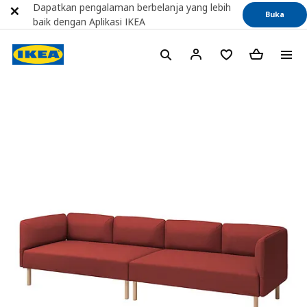
Dapatkan pengalaman berbelanja yang lebih
Buka
baik dengan Aplikasi IKEA