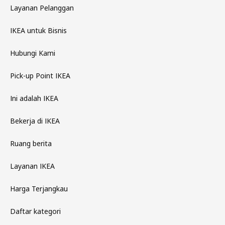
Layanan Pelanggan
IKEA untuk Bisnis
Hubungi Kami
Pick-up Point IKEA
Ini adalah IKEA
Bekerja di IKEA
Ruang berita
Layanan IKEA
Harga Terjangkau
Daftar kategori