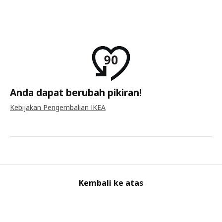
Anda dapat berubah pikiran!
Kebijakan Pengembalian IKEA
Kembali ke atas