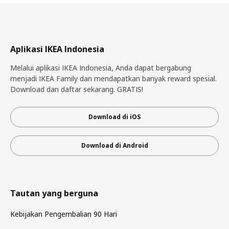
Aplikasi IKEA Indonesia
Melalui aplikasi IKEA Indonesia, Anda dapat bergabung
menjadi IKEA Family dan mendapatkan banyak reward spesial.
Download dan daftar sekarang. GRATIS!
Download di iOS
Download di Android
Tautan yang berguna
Kebijakan Pengembalian 90 Hari