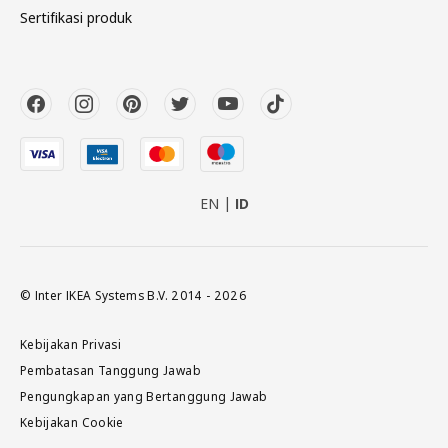
Sertifikasi produk
EN
ID
© Inter IKEA Systems B.V. 2014 - 2026
Kebijakan Privasi
Pembatasan Tanggung Jawab
Pengungkapan yang Bertanggung Jawab
Kebijakan Cookie