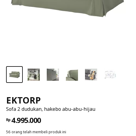
EKTORP
Sofa 2 dudukan, hakebo abu-abu-hijau
4.995.000
Rp
56 orang telah membeli produk ini