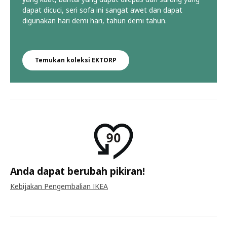
dapat dicuci, seri sofa ini sangat awet dan dapat
digunakan hari demi hari, tahun demi tahun.
Temukan koleksi EKTORP
Anda dapat berubah pikiran!
Kebijakan Pengembalian IKEA