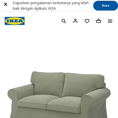
Dapatkan pengalaman berbelanja yang lebih
Buka
baik dengan Aplikasi IKEA