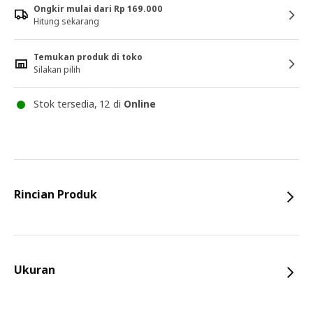
Ongkir mulai dari Rp 169.000
Hitung sekarang
Temukan produk di toko
Silakan pilih
Stok tersedia, 12 di
Online
Rincian Produk
Ukuran