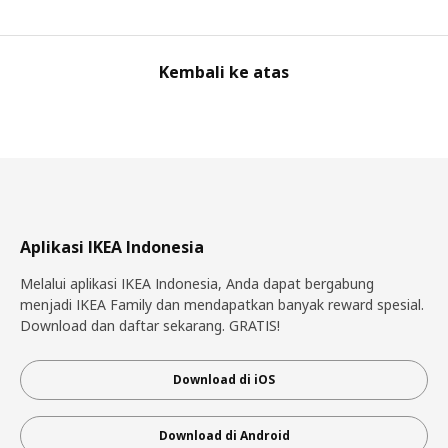
Kembali ke atas
Aplikasi IKEA Indonesia
Melalui aplikasi IKEA Indonesia, Anda dapat bergabung
menjadi IKEA Family dan mendapatkan banyak reward spesial.
Download dan daftar sekarang. GRATIS!
Download di iOS
Download di Android