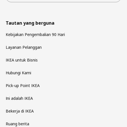
Tautan yang berguna
Kebijakan Pengembalian 90 Hari
Layanan Pelanggan
IKEA untuk Bisnis
Hubungi Kami
Pick-up Point IKEA
Ini adalah IKEA
Bekerja di IKEA
Ruang berita