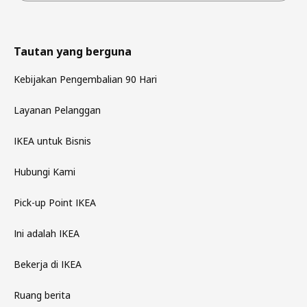
Tautan yang berguna
Kebijakan Pengembalian 90 Hari
Layanan Pelanggan
IKEA untuk Bisnis
Hubungi Kami
Pick-up Point IKEA
Ini adalah IKEA
Bekerja di IKEA
Ruang berita