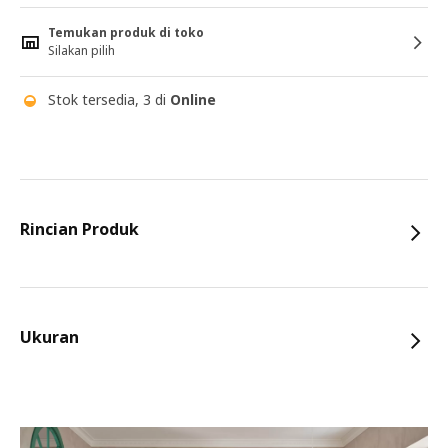
Temukan produk di toko
Silakan pilih
Stok tersedia, 3 di
Online
Rincian Produk
Ukuran