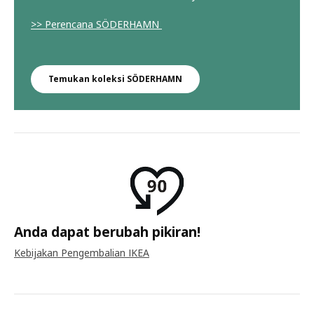
>> Perencana SÖDERHAMN
Temukan koleksi SÖDERHAMN
Anda dapat berubah pikiran!
Kebijakan Pengembalian IKEA