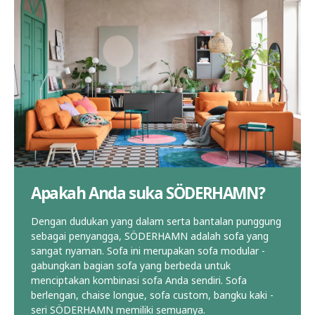
Apakah Anda suka SÖDERHAMN?
Dengan dudukan yang dalam serta bantalan punggung
sebagai penyangga, SÖDERHAMN adalah sofa yang
sangat nyaman. Sofa ini merupakan sofa modular -
gabungkan bagian sofa yang berbeda untuk
menciptakan kombinasi sofa Anda sendiri. Sofa
berlengan, chaise longue, sofa custom, bangku kaki -
seri SÖDERHAMN memiliki semuanya.