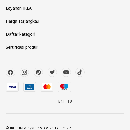
Layanan IKEA
Harga Terjangkau
Daftar kategori
Sertifikasi produk
EN
ID
© Inter IKEA Systems B.V. 2014 - 2026