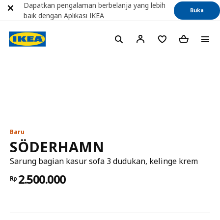
Dapatkan pengalaman berbelanja yang lebih
Buka
baik dengan Aplikasi IKEA
Baru
SÖDERHAMN
Sarung bagian kasur sofa 3 dudukan, kelinge krem
2.500.000
Rp