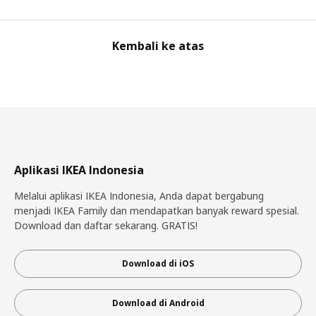
Kembali ke atas
Aplikasi IKEA Indonesia
Melalui aplikasi IKEA Indonesia, Anda dapat bergabung
menjadi IKEA Family dan mendapatkan banyak reward spesial.
Download dan daftar sekarang. GRATIS!
Download di iOS
Download di Android