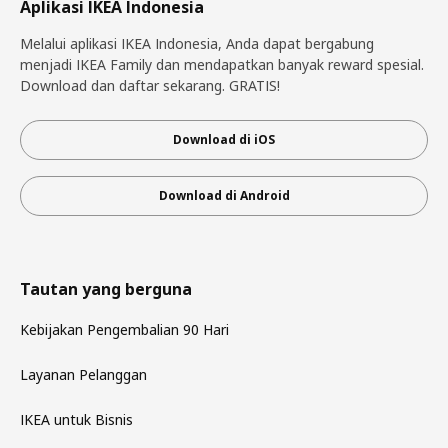
Aplikasi IKEA Indonesia
Melalui aplikasi IKEA Indonesia, Anda dapat bergabung
menjadi IKEA Family dan mendapatkan banyak reward spesial.
Download dan daftar sekarang. GRATIS!
Download di iOS
Download di Android
Tautan yang berguna
Kebijakan Pengembalian 90 Hari
Layanan Pelanggan
IKEA untuk Bisnis