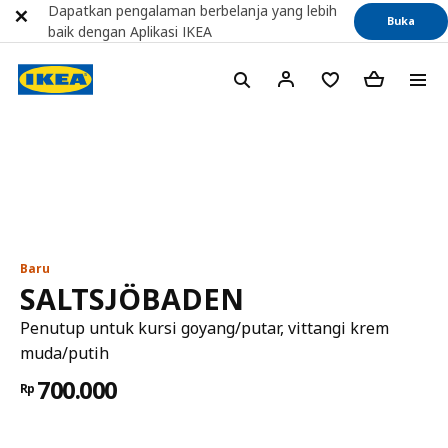
Dapatkan pengalaman berbelanja yang lebih
Buka
baik dengan Aplikasi IKEA
Baru
SALTSJÖBADEN
Penutup untuk kursi goyang/putar, vittangi krem
muda/putih
700.000
Rp