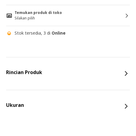
Temukan produk di toko
Silakan pilih
Stok tersedia, 3 di
Online
Rincian Produk
Ukuran