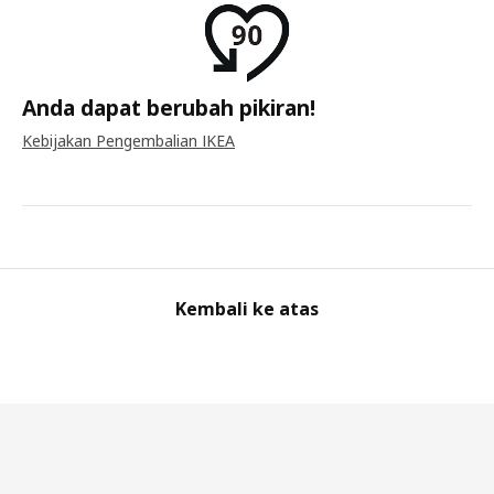
Anda dapat berubah pikiran!
Kebijakan Pengembalian IKEA
Kembali ke atas