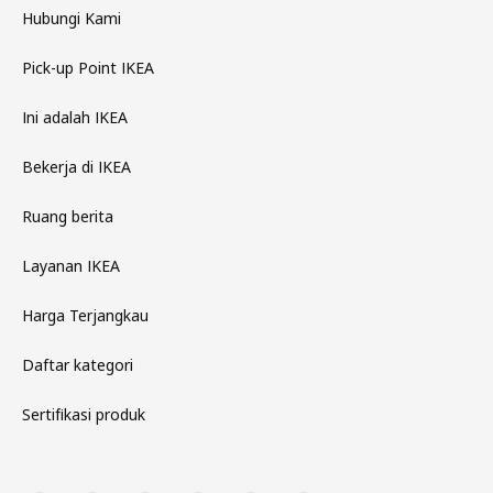
Hubungi Kami
Pick-up Point IKEA
Ini adalah IKEA
Bekerja di IKEA
Ruang berita
Layanan IKEA
Harga Terjangkau
Daftar kategori
Sertifikasi produk