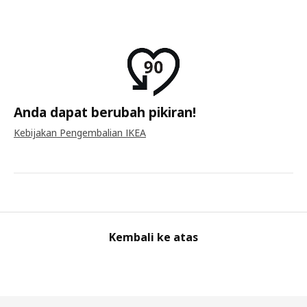
Anda dapat berubah pikiran!
Kebijakan Pengembalian IKEA
Kembali ke atas