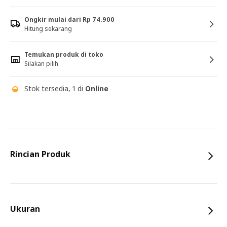
Ongkir mulai dari Rp 74.900
Hitung sekarang
Temukan produk di toko
Silakan pilih
Stok tersedia, 1 di
Online
Rincian Produk
Ukuran