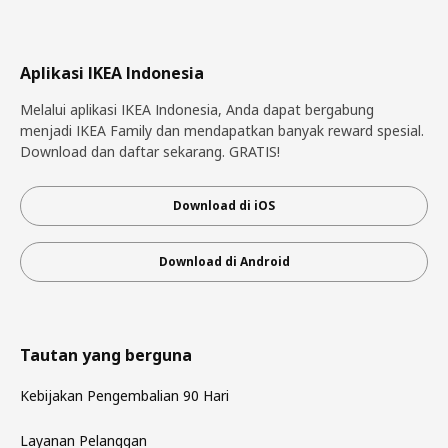
Aplikasi IKEA Indonesia
Melalui aplikasi IKEA Indonesia, Anda dapat bergabung
menjadi IKEA Family dan mendapatkan banyak reward spesial.
Download dan daftar sekarang. GRATIS!
Download di iOS
Download di Android
Tautan yang berguna
Kebijakan Pengembalian 90 Hari
Layanan Pelanggan