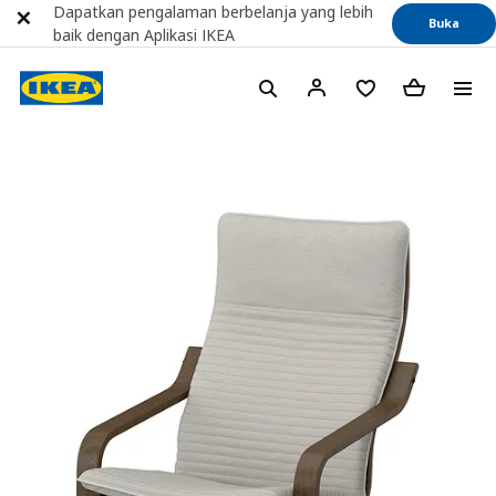
Dapatkan pengalaman berbelanja yang lebih
Buka
baik dengan Aplikasi IKEA