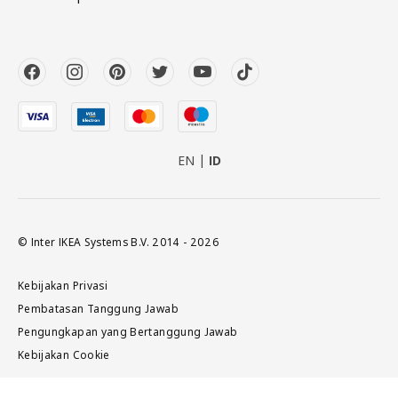
EN
ID
© Inter IKEA Systems B.V. 2014 - 2026
Kebijakan Privasi
Pembatasan Tanggung Jawab
Pengungkapan yang Bertanggung Jawab
Kebijakan Cookie