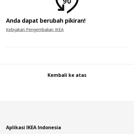
Anda dapat berubah pikiran!
Kebijakan Pengembalian IKEA
Kembali ke atas
Aplikasi IKEA Indonesia