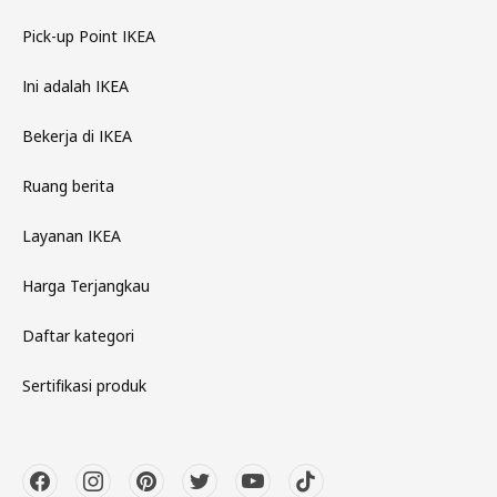
Pick-up Point IKEA
Ini adalah IKEA
Bekerja di IKEA
Ruang berita
Layanan IKEA
Harga Terjangkau
Daftar kategori
Sertifikasi produk