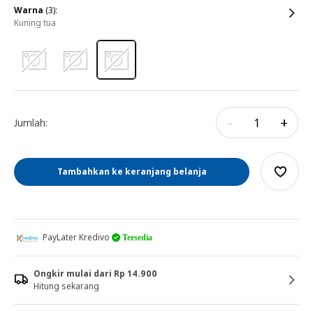
warna
(3):
kuning tua
-
+
Jumlah:
Tambahkan ke keranjang belanja
PayLater Kredivo
Tersedia
Ongkir mulai dari Rp 14.900
Hitung sekarang