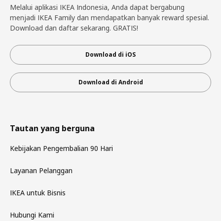
Melalui aplikasi IKEA Indonesia, Anda dapat bergabung
menjadi IKEA Family dan mendapatkan banyak reward spesial.
Download dan daftar sekarang. GRATIS!
Download di iOS
Download di Android
Tautan yang berguna
Kebijakan Pengembalian 90 Hari
Layanan Pelanggan
IKEA untuk Bisnis
Hubungi Kami