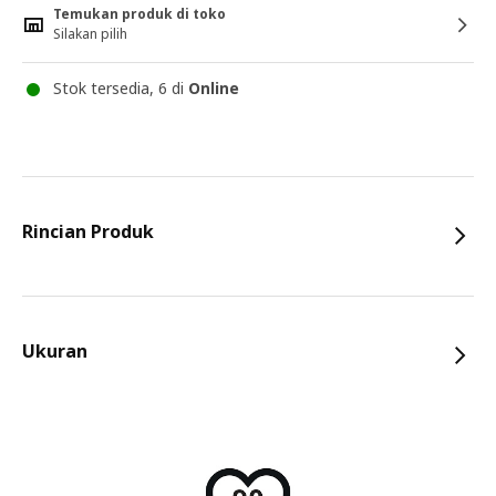
Temukan produk di toko
Silakan pilih
Stok tersedia, 6 di
Online
Rincian Produk
Ukuran