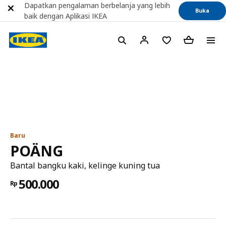
Dapatkan pengalaman berbelanja yang lebih
Buka
baik dengan Aplikasi IKEA
Baru
POÄNG
Bantal bangku kaki, kelinge kuning tua
500.000
Rp