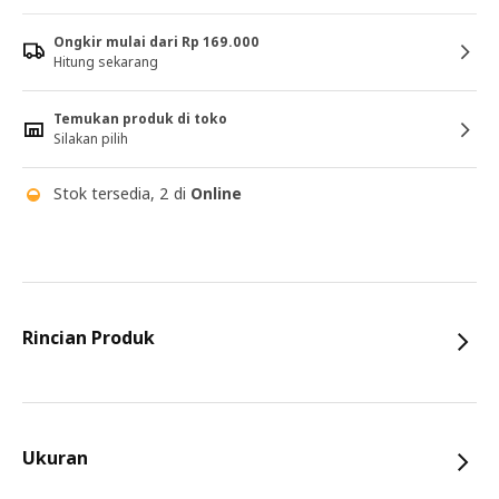
Ongkir mulai dari Rp 169.000
Hitung sekarang
Temukan produk di toko
Silakan pilih
Stok tersedia, 2 di
Online
Rincian Produk
Ukuran