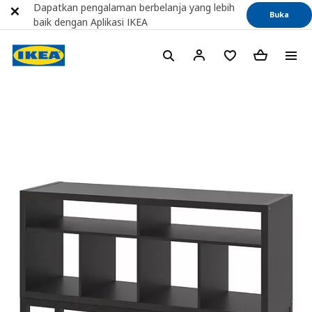
Dapatkan pengalaman berbelanja yang lebih
Buka
baik dengan Aplikasi IKEA