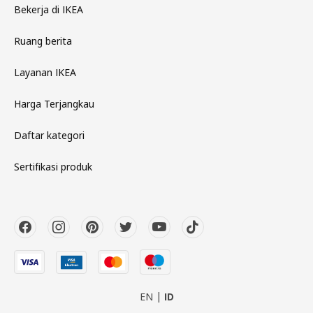
Bekerja di IKEA
Ruang berita
Layanan IKEA
Harga Terjangkau
Daftar kategori
Sertifikasi produk
EN
ID