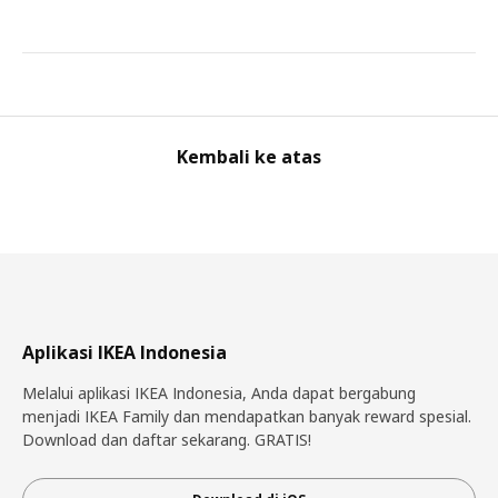
Kembali ke atas
Aplikasi IKEA Indonesia
Melalui aplikasi IKEA Indonesia, Anda dapat bergabung
menjadi IKEA Family dan mendapatkan banyak reward spesial.
Download dan daftar sekarang. GRATIS!