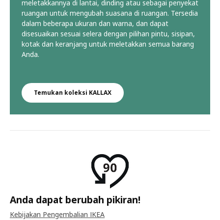
meletakkannya di lantai, dinding atau sebagai penyekat
ruangan untuk mengubah suasana di ruangan. Tersedia
dalam beberapa ukuran dan warna, dan dapat
disesuaikan sesuai selera dengan pilihan pintu, sisipan,
kotak dan keranjang untuk meletakkan semua barang
Anda.
Temukan koleksi KALLAX
Anda dapat berubah pikiran!
Kebijakan Pengembalian IKEA