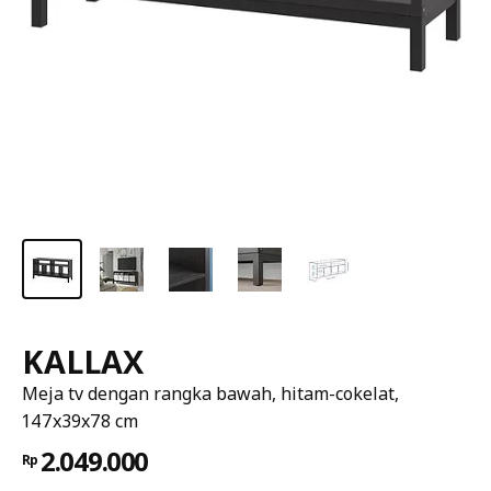
KALLAX
Meja tv dengan rangka bawah, hitam-cokelat,
147x39x78 cm
2.049.000
Rp