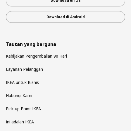
Download di iOS
Download di Android
Tautan yang berguna
Kebijakan Pengembalian 90 Hari
Layanan Pelanggan
IKEA untuk Bisnis
Hubungi Kami
Pick-up Point IKEA
Ini adalah IKEA