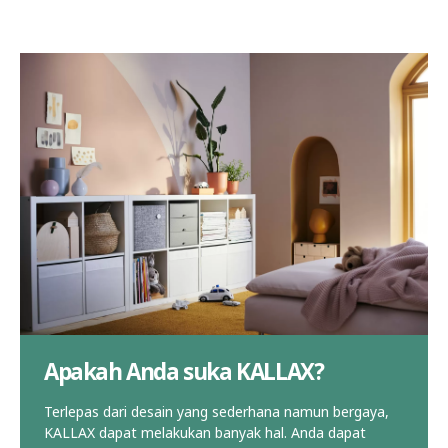
Apakah Anda suka KALLAX?
Terlepas dari desain yang sederhana namun bergaya,
KALLAX dapat melakukan banyak hal. Anda dapat