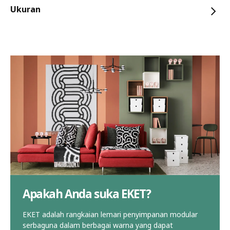
Ukuran
Apakah Anda suka EKET?
EKET adalah rangkaian lemari penyimpanan modular
serbaguna dalam berbagai warna yang dapat