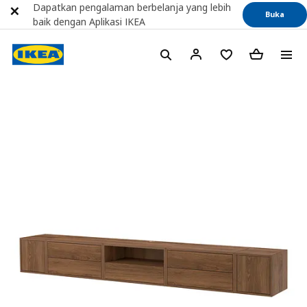
Dapatkan pengalaman berbelanja yang lebih
Buka
baik dengan Aplikasi IKEA