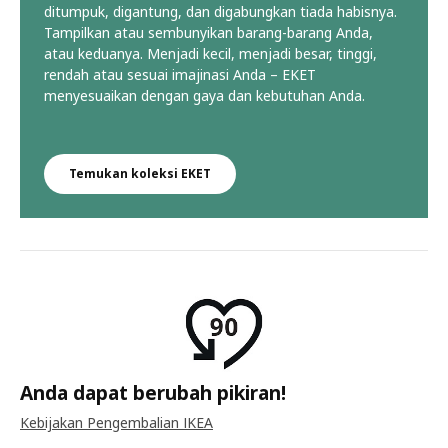
ditumpuk, digantung, dan digabungkan tiada habisnya.
Tampilkan atau sembunyikan barang-barang Anda,
atau keduanya. Menjadi kecil, menjadi besar, tinggi,
rendah atau sesuai imajinasi Anda – EKET
menyesuaikan dengan gaya dan kebutuhan Anda.
Temukan koleksi EKET
Anda dapat berubah pikiran!
Kebijakan Pengembalian IKEA