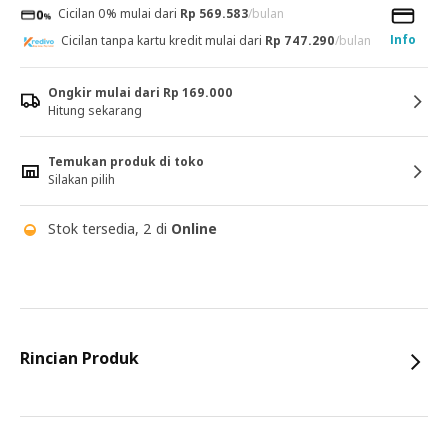
Cicilan 0% mulai dari
Rp 569.583
/bulan
Info
Cicilan tanpa kartu kredit mulai dari
Rp 747.290
/bulan
Ongkir mulai dari Rp 169.000
Hitung sekarang
Temukan produk di toko
Silakan pilih
Stok tersedia, 2 di
Online
Rincian Produk