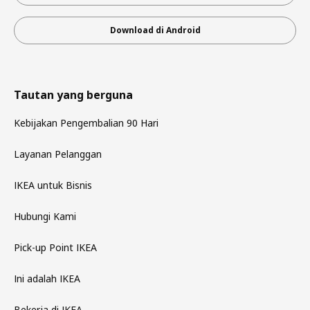
Download di Android
Tautan yang berguna
Kebijakan Pengembalian 90 Hari
Layanan Pelanggan
IKEA untuk Bisnis
Hubungi Kami
Pick-up Point IKEA
Ini adalah IKEA
Bekerja di IKEA