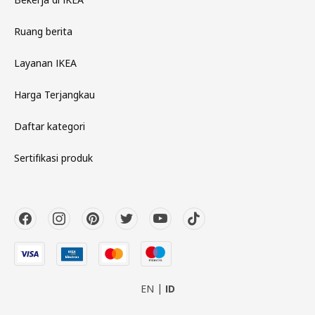
Ruang berita
Layanan IKEA
Harga Terjangkau
Daftar kategori
Sertifikasi produk
EN
ID