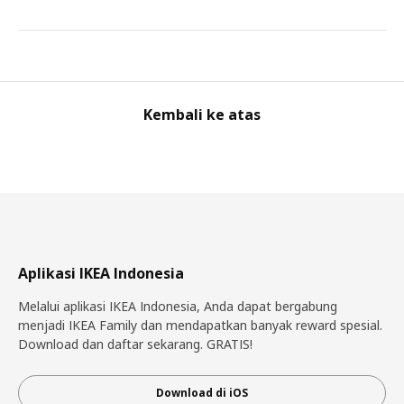
Kembali ke atas
Aplikasi IKEA Indonesia
Melalui aplikasi IKEA Indonesia, Anda dapat bergabung
menjadi IKEA Family dan mendapatkan banyak reward spesial.
Download dan daftar sekarang. GRATIS!
Download di iOS