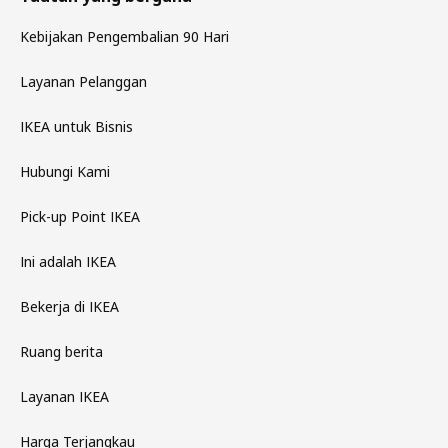
Kebijakan Pengembalian 90 Hari
Layanan Pelanggan
IKEA untuk Bisnis
Hubungi Kami
Pick-up Point IKEA
Ini adalah IKEA
Bekerja di IKEA
Ruang berita
Layanan IKEA
Harga Terjangkau