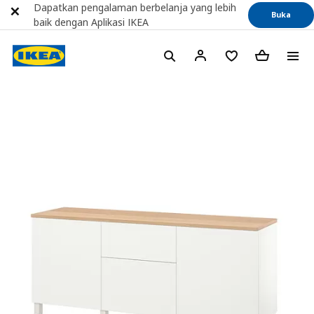
Dapatkan pengalaman berbelanja yang lebih
Buka
baik dengan Aplikasi IKEA