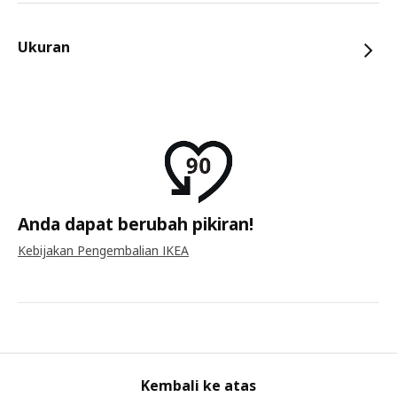
Ukuran
Anda dapat berubah pikiran!
Kebijakan Pengembalian IKEA
Kembali ke atas