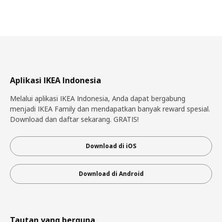
Aplikasi IKEA Indonesia
Melalui aplikasi IKEA Indonesia, Anda dapat bergabung
menjadi IKEA Family dan mendapatkan banyak reward spesial.
Download dan daftar sekarang. GRATIS!
Download di iOS
Download di Android
Tautan yang berguna