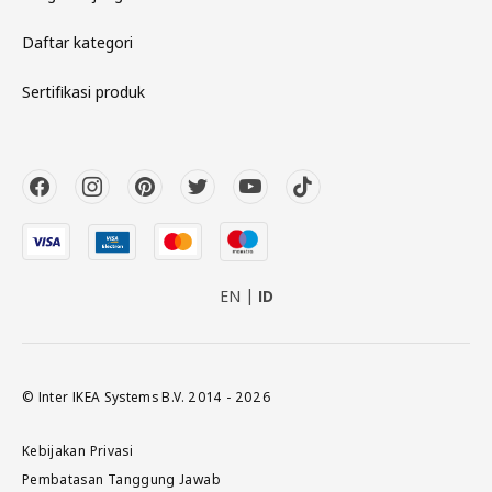
Daftar kategori
Sertifikasi produk
EN
ID
© Inter IKEA Systems B.V. 2014 - 2026
Kebijakan Privasi
Pembatasan Tanggung Jawab