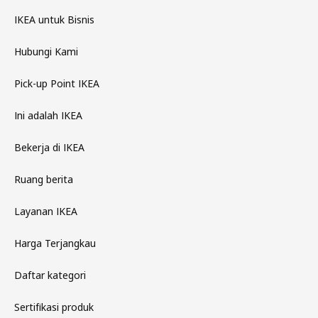
IKEA untuk Bisnis
Hubungi Kami
Pick-up Point IKEA
Ini adalah IKEA
Bekerja di IKEA
Ruang berita
Layanan IKEA
Harga Terjangkau
Daftar kategori
Sertifikasi produk