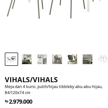
VIHALS/VIHALS
Meja dan 4 kursi, putih/hijau tibbleby abu-abu-hijau,
84/120x74 cm
2.979.000
Rp