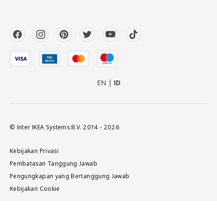
EN
ID
© Inter IKEA Systems B.V. 2014 - 2026
Kebijakan Privasi
Pembatasan Tanggung Jawab
Pengungkapan yang Bertanggung Jawab
Kebijakan Cookie