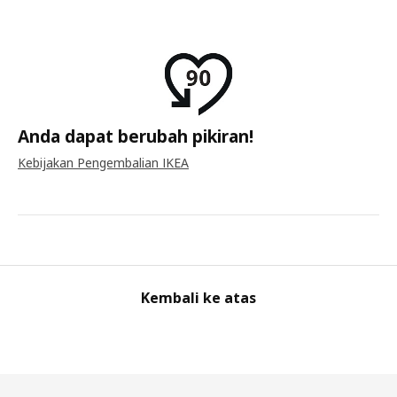
Anda dapat berubah pikiran!
Kebijakan Pengembalian IKEA
Kembali ke atas