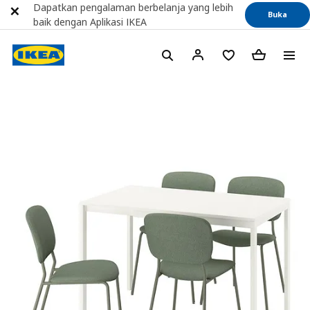
Dapatkan pengalaman berbelanja yang lebih
Buka
baik dengan Aplikasi IKEA