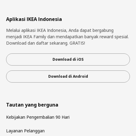
Aplikasi IKEA Indonesia
Melalui aplikasi IKEA Indonesia, Anda dapat bergabung
menjadi IKEA Family dan mendapatkan banyak reward spesial.
Download dan daftar sekarang. GRATIS!
Download di iOS
Download di Android
Tautan yang berguna
Kebijakan Pengembalian 90 Hari
Layanan Pelanggan