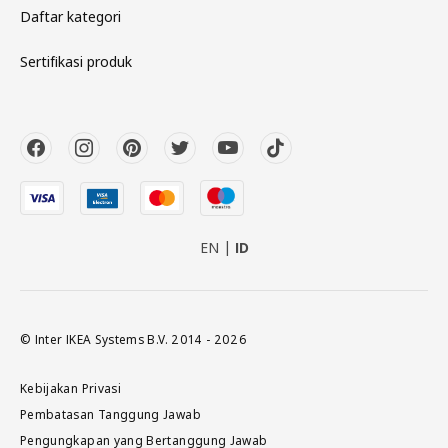
Daftar kategori
Sertifikasi produk
EN
ID
© Inter IKEA Systems B.V. 2014 - 2026
Kebijakan Privasi
Pembatasan Tanggung Jawab
Pengungkapan yang Bertanggung Jawab