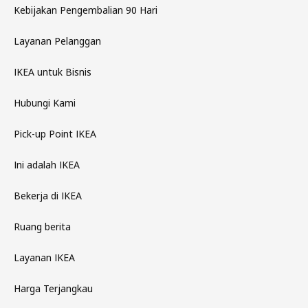
Kebijakan Pengembalian 90 Hari
Layanan Pelanggan
IKEA untuk Bisnis
Hubungi Kami
Pick-up Point IKEA
Ini adalah IKEA
Bekerja di IKEA
Ruang berita
Layanan IKEA
Harga Terjangkau