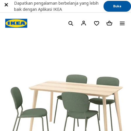
Dapatkan pengalaman berbelanja yang lebih
Buka
baik dengan Aplikasi IKEA