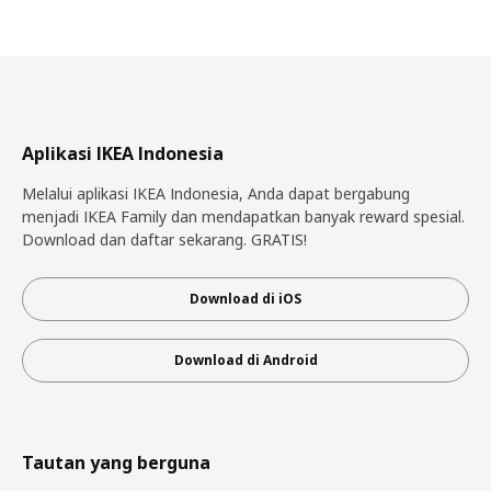
Aplikasi IKEA Indonesia
Melalui aplikasi IKEA Indonesia, Anda dapat bergabung
menjadi IKEA Family dan mendapatkan banyak reward spesial.
Download dan daftar sekarang. GRATIS!
Download di iOS
Download di Android
Tautan yang berguna