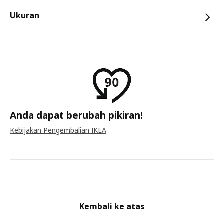
Ukuran
Anda dapat berubah pikiran!
Kebijakan Pengembalian IKEA
Kembali ke atas