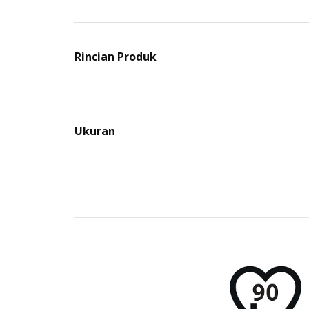
Rincian Produk
Ukuran