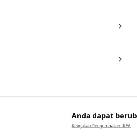
Anda dapat berub
Kebijakan Pengembalian IKEA