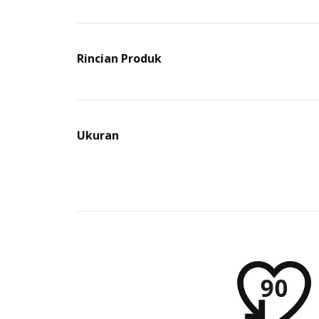
Rincian Produk
Ukuran