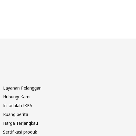
Layanan Pelanggan
Hubungi Kami
Ini adalah IKEA
Ruang berita
Harga Terjangkau
Sertifikasi produk