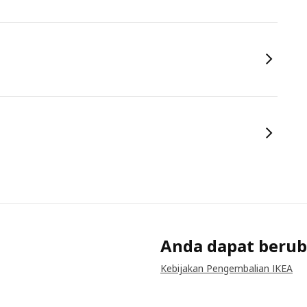
Anda dapat berub
Kebijakan Pengembalian IKEA