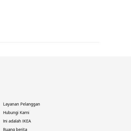
Layanan Pelanggan
Hubungi Kami
Ini adalah IKEA
Ruang berita