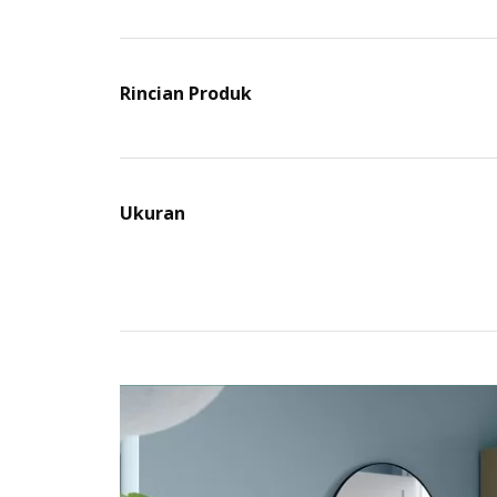
Rincian Produk
Ukuran