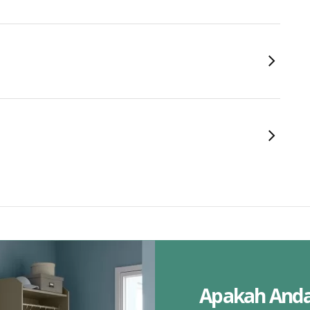
Apakah And