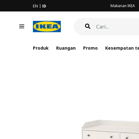
Makanan IKEA
EN
ID
Produk
Ruangan
Promo
Kesempatan te