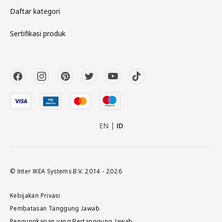
Daftar kategori
Sertifikasi produk
EN
ID
© Inter IKEA Systems B.V. 2014 - 2026
Kebijakan Privasi
Pembatasan Tanggung Jawab
Pengungkapan yang Bertanggung Jawab