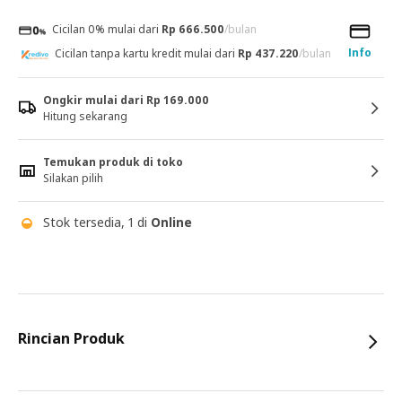
Cicilan 0% mulai dari
Rp 666.500
/bulan
Info
Cicilan tanpa kartu kredit mulai dari
Rp 437.220
/bulan
Ongkir mulai dari Rp 169.000
Hitung sekarang
Temukan produk di toko
Silakan pilih
Stok tersedia, 1 di
Online
Rincian Produk