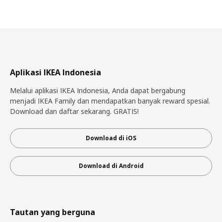
Aplikasi IKEA Indonesia
Melalui aplikasi IKEA Indonesia, Anda dapat bergabung
menjadi IKEA Family dan mendapatkan banyak reward spesial.
Download dan daftar sekarang. GRATIS!
Download di iOS
Download di Android
Tautan yang berguna