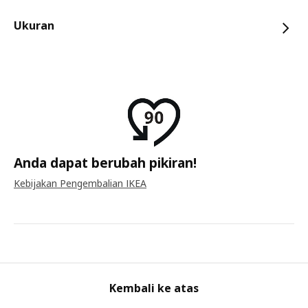
Ukuran
Anda dapat berubah pikiran!
Kebijakan Pengembalian IKEA
Kembali ke atas