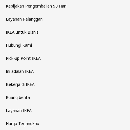
Kebijakan Pengembalian 90 Hari
Layanan Pelanggan
IKEA untuk Bisnis
Hubungi Kami
Pick-up Point IKEA
Ini adalah IKEA
Bekerja di IKEA
Ruang berita
Layanan IKEA
Harga Terjangkau