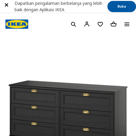
Dapatkan pengalaman berbelanja yang lebih
Buka
baik dengan Aplikasi IKEA