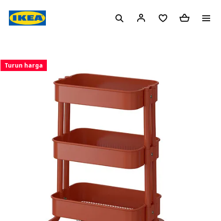
Turun harga