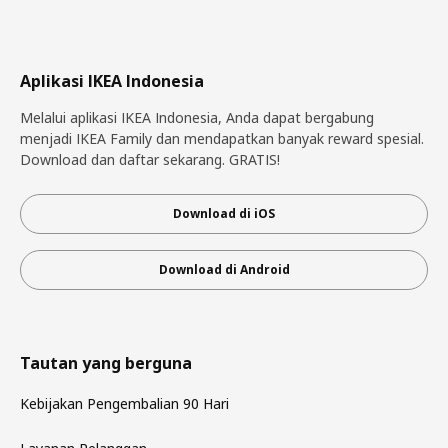
Aplikasi IKEA Indonesia
Melalui aplikasi IKEA Indonesia, Anda dapat bergabung
menjadi IKEA Family dan mendapatkan banyak reward spesial.
Download dan daftar sekarang. GRATIS!
Download di iOS
Download di Android
Tautan yang berguna
Kebijakan Pengembalian 90 Hari