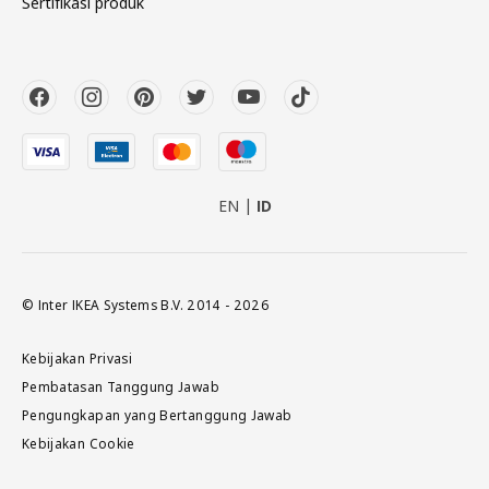
Sertifikasi produk
EN
ID
© Inter IKEA Systems B.V. 2014 - 2026
Kebijakan Privasi
Pembatasan Tanggung Jawab
Pengungkapan yang Bertanggung Jawab
Kebijakan Cookie