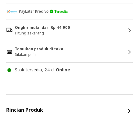
PayLater Kredivo
Tersedia
Ongkir mulai dari Rp 44.900
Hitung sekarang
Temukan produk di toko
Silakan pilih
Stok tersedia, 24 di
Online
Rincian Produk