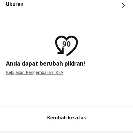
Ukuran
Anda dapat berubah pikiran!
Kebijakan Pengembalian IKEA
Kembali ke atas