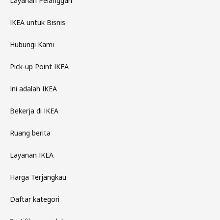
Layanan Pelanggan
IKEA untuk Bisnis
Hubungi Kami
Pick-up Point IKEA
Ini adalah IKEA
Bekerja di IKEA
Ruang berita
Layanan IKEA
Harga Terjangkau
Daftar kategori