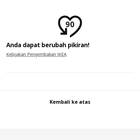
Anda dapat berubah pikiran!
Kebijakan Pengembalian IKEA
Kembali ke atas