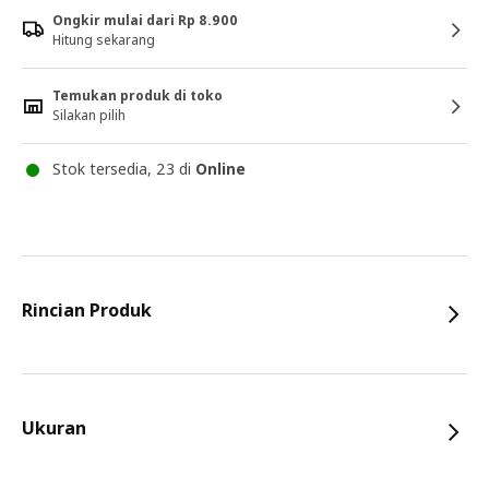
Ongkir mulai dari Rp 8.900
Hitung sekarang
Temukan produk di toko
Silakan pilih
Stok tersedia, 23 di
Online
Rincian Produk
Ukuran