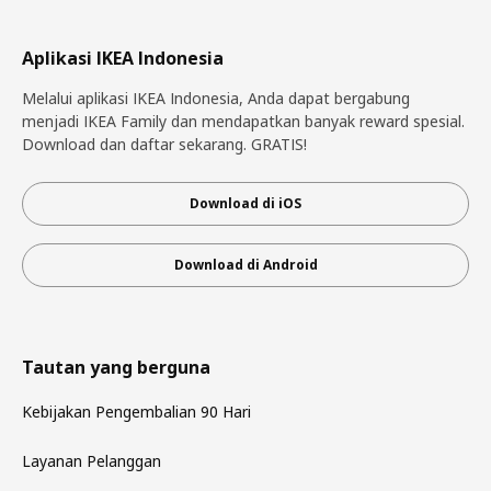
Aplikasi IKEA Indonesia
Melalui aplikasi IKEA Indonesia, Anda dapat bergabung
menjadi IKEA Family dan mendapatkan banyak reward spesial.
Download dan daftar sekarang. GRATIS!
Download di iOS
Download di Android
Tautan yang berguna
Kebijakan Pengembalian 90 Hari
Layanan Pelanggan