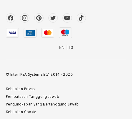
EN
ID
© Inter IKEA Systems B.V. 2014 - 2026
Kebijakan Privasi
Pembatasan Tanggung Jawab
Pengungkapan yang Bertanggung Jawab
Kebijakan Cookie
Tambah ke keranjang