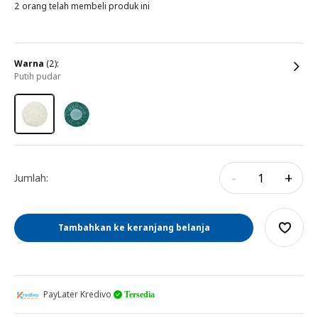
2 orang telah membeli produk ini
warna
(2):
putih pudar
-
+
Jumlah:
Tambahkan ke keranjang belanja
PayLater Kredivo
Tersedia