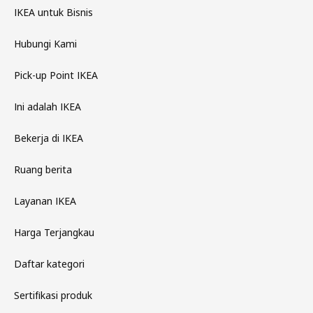
IKEA untuk Bisnis
Hubungi Kami
Pick-up Point IKEA
Ini adalah IKEA
Bekerja di IKEA
Ruang berita
Layanan IKEA
Harga Terjangkau
Daftar kategori
Sertifikasi produk