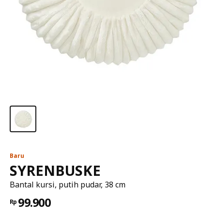
Baru
SYRENBUSKE
Bantal kursi, putih pudar, 38 cm
99.900
Rp