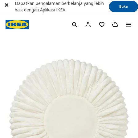
Dapatkan pengalaman berbelanja yang lebih
Buka
baik dengan Aplikasi IKEA