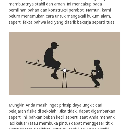
membuatnya stabil dan aman. Ini mencakup pada
pemilihan bahan dan konstruksi perabot. Namun, kami
belum menemukan cara untuk mengakali hukum alam,
seperti fakta bahwa laci yang ditarik bekerja seperti tuas.
Mungkin Anda masih ingat prinsip daya ungkit dari
pelajaran fisika di sekolah? Jika tidak, dapat digambarkan
seperti ini: bahkan beban kecil seperti saat Anda menarik
laci keluar (atau membuka pintu) dapat menggeser titik