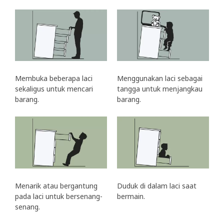
Membuka beberapa laci
Menggunakan laci sebagai
sekaligus untuk mencari
tangga untuk menjangkau
barang.
barang.
Menarik atau bergantung
Duduk di dalam laci saat
pada laci untuk bersenang-
bermain.
senang.