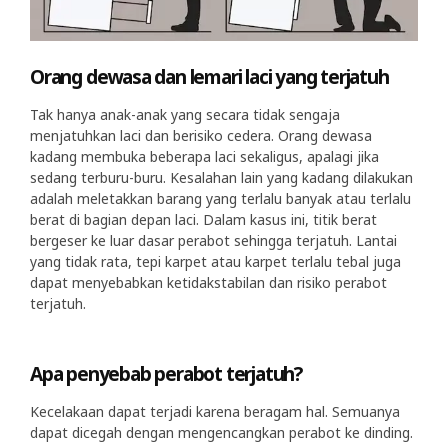
Orang dewasa dan lemari laci yang terjatuh
Tak hanya anak-anak yang secara tidak sengaja
menjatuhkan laci dan berisiko cedera. Orang dewasa
kadang membuka beberapa laci sekaligus, apalagi jika
sedang terburu-buru. Kesalahan lain yang kadang dilakukan
adalah meletakkan barang yang terlalu banyak atau terlalu
berat di bagian depan laci. Dalam kasus ini, titik berat
bergeser ke luar dasar perabot sehingga terjatuh. Lantai
yang tidak rata, tepi karpet atau karpet terlalu tebal juga
dapat menyebabkan ketidakstabilan dan risiko perabot
terjatuh.
Apa penyebab perabot terjatuh?
Kecelakaan dapat terjadi karena beragam hal. Semuanya
dapat dicegah dengan mengencangkan perabot ke dinding.