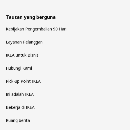
Tautan yang berguna
Kebijakan Pengembalian 90 Hari
Layanan Pelanggan
IKEA untuk Bisnis
Hubungi Kami
Pick-up Point IKEA
Ini adalah IKEA
Bekerja di IKEA
Ruang berita