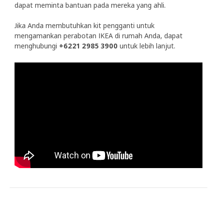
dapat meminta bantuan pada mereka yang ahli.
Jika Anda membutuhkan kit pengganti untuk
mengamankan perabotan IKEA di rumah Anda, dapat
menghubungi
+6221 2985 3900
untuk lebih lanjut.