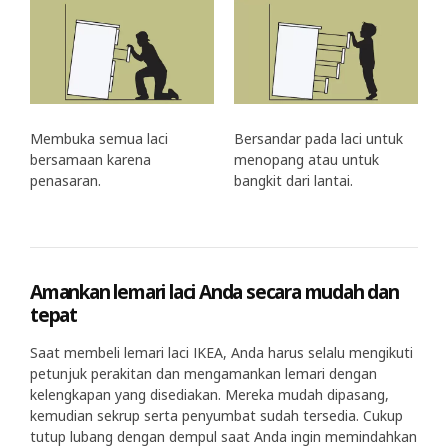
Membuka semua laci
Bersandar pada laci untuk
bersamaan karena
menopang atau untuk
penasaran.
bangkit dari lantai.
Amankan lemari laci Anda secara mudah dan
tepat
Saat membeli lemari laci IKEA, Anda harus selalu mengikuti
petunjuk perakitan dan mengamankan lemari dengan
kelengkapan yang disediakan. Mereka mudah dipasang,
kemudian sekrup serta penyumbat sudah tersedia. Cukup
tutup lubang dengan dempul saat Anda ingin memindahkan