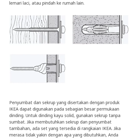
lemari laci, atau pindah ke rumah lain.
Penyumbat dan sekrup yang disertakan dengan produk
IKEA dapat digunakan pada sebagian besar permukaan
dinding. Untuk dinding kayu solid, gunakan sekrup tanpa
sumbat. Jika membutuhkan sekrup dan penyumbat
tambahan, ada set yang tersedia di rangkaian IKEA. Jika
merasa tidak yakin dengan apa yang dibutuhkan, Anda