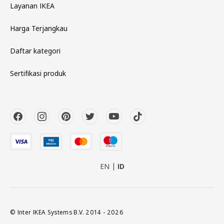
Layanan IKEA
Harga Terjangkau
Daftar kategori
Sertifikasi produk
EN
ID
© Inter IKEA Systems B.V. 2014 - 2026