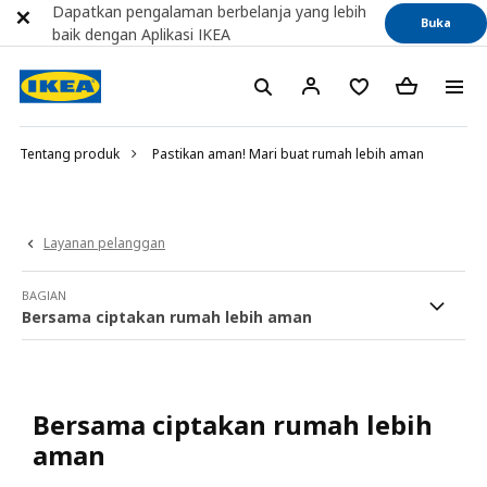
Dapatkan pengalaman berbelanja yang lebih
Buka
baik dengan Aplikasi IKEA
Tentang produk
Pastikan aman! Mari buat rumah lebih aman
Layanan pelanggan
BAGIAN
Bersama ciptakan rumah lebih aman
Bersama ciptakan rumah lebih
aman