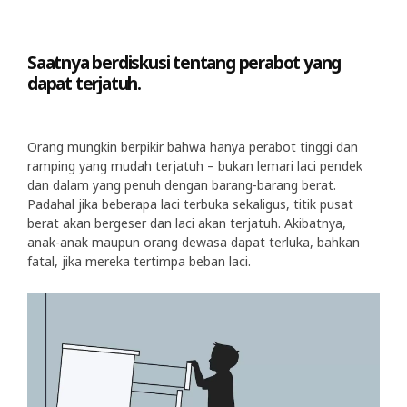
Saatnya berdiskusi tentang perabot yang
dapat terjatuh.
Orang mungkin berpikir bahwa hanya perabot tinggi dan
ramping yang mudah terjatuh – bukan lemari laci pendek
dan dalam yang penuh dengan barang-barang berat.
Padahal jika beberapa laci terbuka sekaligus, titik pusat
berat akan bergeser dan laci akan terjatuh. Akibatnya,
anak-anak maupun orang dewasa dapat terluka, bahkan
fatal, jika mereka tertimpa beban laci.