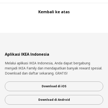
Kembali ke atas
Aplikasi IKEA Indonesia
Melalui aplikasi IKEA Indonesia, Anda dapat bergabung
menjadi IKEA Family dan mendapatkan banyak reward spesial.
Download dan daftar sekarang. GRATIS!
Download di iOS
Download di Android