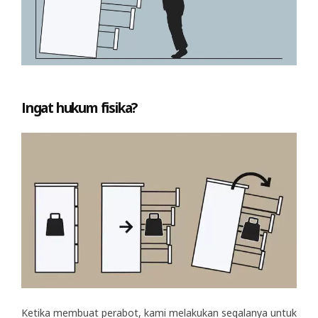
Ingat hukum fisika?
Ketika membuat perabot, kami melakukan segalanya untuk