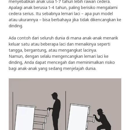
menyebabkan anak usia 1-7 tahun lebih rawan cedera.
Apalagi anak berusia 1-4 tahun, paling berisiko mengalami
cedera serius. Itu sebabnya lemari laci – apa pun model
atau ukurannya – bisa berbahaya jika tidak dikencangkan ke
dinding.
Ada contoh dari seluruh dunia di mana anak-anak menarik
keluar satu atau beberapa laci dan menaikinya seperti
tangga, bergantung, atau mengangkat lacinya.
Namun, dengan selalu mengencangkan lemari laci ke
dinding, Anda dapat mencegah dan meminimalkan risiko
bagi anak-anak yang sedang menjelajah dunia.