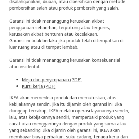
disalahgunakan, diubah, atau dibersihkan dengan metode
pembersihan salah atau produk pembersih yang salah.
Garansi ini tidak menanggung kerusakan akibat
penggunaan sehari-hari, terpotong atau tergores,
kerusakan akibat benturan atau kecelakaan.
Garansi ini tidak berlaku jika produk telah ditempatkan di
luar ruang atau di tempat lembab.
Garansi ini tidak menanggung kerusakan konsekuensial
atau insidental.
Meja dan penyimpanan (PDF)
Kursi kerja (PDF)
IKEA akan memeriksa produk dan memutuskan, atas
kebijakannya sendiri, jika itu dijamin oleh garansi ini. Jika
dianggap tercakup, IKEA melalui operasi layanannya sendiri,
lalu, atas kebijakannya sendiri, memperbaiki produk yang
cacat atau menggantinya dengan produk yang sama atau
yang sebanding. Jika dijamin oleh garansi ini, IKEA akan
membayar biaya perbaikan, suku cadang, tenaga kerja dan