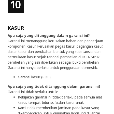
KASUR
Apa saja yang ditanggung dalam garansi ini?
Garansi ini menanggung kerusakan bahan dan pengerjaan
komponen Kasur, kerusakan pegas kasur, pegangan kasur,
dasar kasur dan perubahan bentuk yang substansial dari
permukaan kasur sejak tanggal pembelian di IKEA Struk
pembelian yang asli diperlukan sebagai bukti pembelian.
Garansi ini hanya berlaku untuk penggunaan domestik.
Garansi kasur (PDF)
Apa saja yang tidak ditanggung dalam garansi ini?
Garansi ini tidak berlaku untuk:
Kebijakan garansi ini tidak berlaku pada semua alas
kasur, tempat tidur sofa,dan kasur anak
Kami tidak memberikan jaminan pada kasur yang
dikembangkan untuk digunakan langsung di lantai,