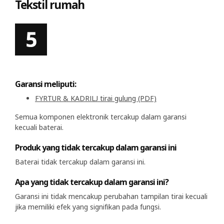
Tekstil rumah
Garansi meliputi:
FYRTUR & KADRILJ tirai gulung (PDF)
Semua komponen elektronik tercakup dalam garansi
kecuali baterai.
Produk yang tidak tercakup dalam garansi ini
Baterai tidak tercakup dalam garansi ini.
Apa yang tidak tercakup dalam garansi ini?
Garansi ini tidak mencakup perubahan tampilan tirai kecuali
jika memiliki efek yang signifikan pada fungsi.