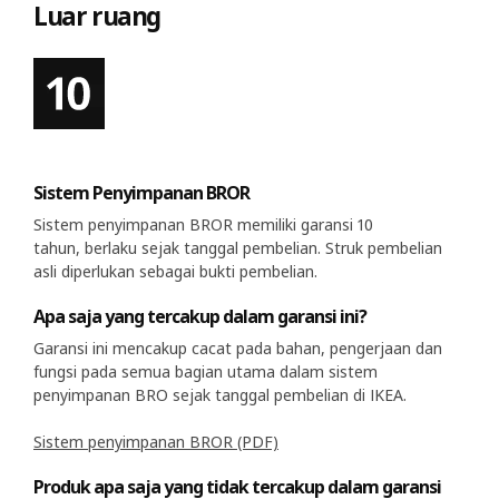
Luar ruang
Sistem Penyimpanan BROR
Sistem penyimpanan BROR memiliki garansi 10
tahun,
berlaku sejak tanggal pembelian.
Struk pembelian
asli diperlukan sebagai bukti pembelian.
Apa saja yang tercakup dalam garansi ini?
Garansi ini mencakup cacat pada bahan, pengerjaan dan
fungsi pada semua bagian utama dalam sistem
penyimpanan BRO sejak tanggal pembelian di IKEA.
Sistem penyimpanan BROR (PDF)
Produk apa saja yang tidak tercakup dalam garansi