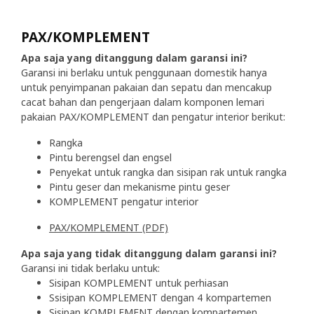
PAX/KOMPLEMENT
Apa saja yang ditanggung dalam garansi ini?
Garansi ini berlaku untuk penggunaan domestik hanya
untuk penyimpanan pakaian dan sepatu dan mencakup
cacat bahan dan pengerjaan dalam komponen lemari
pakaian PAX/KOMPLEMENT dan pengatur interior berikut:
Rangka
Pintu berengsel dan engsel
Penyekat untuk rangka dan sisipan rak untuk rangka
Pintu geser dan mekanisme pintu geser
KOMPLEMENT pengatur interior
PAX/KOMPLEMENT (PDF)
Apa saja yang tidak ditanggung dalam garansi ini?
Garansi ini tidak berlaku untuk:
Sisipan KOMPLEMENT untuk perhiasan
Ssisipan KOMPLEMENT dengan 4 kompartemen
Sisipan KOMPLEMENT dengan kompartemen