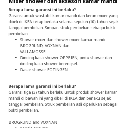
Mixer shower dan aksesori kamar mandi
Berapa lama garansi ini berlaku?
Garansi untuk wastafel kamar mandi dan keran mixer yang
dibeli di IKEA tetap berlaku selama sepuluh (10) tahun sejak
tanggal pembelian. Simpan struk pembelian sebagai bukti
pembelian.
Shower mixer dan shower mixer kamar mandi
BROGRUND, VOXNAN dan
VALLAMOSSE.
Dinding kaca shower OPPEJEN, pintu shower dan
dinding kaca shower berengsel.
Dasar shower FOTINGEN.
Berapa lama garansi ini berlaku?
Garansi tiga (3) tahun berlaku untuk produk shower kamar
mandi di bawah ini yang dibeli di IKEA dan berlaku sejak
tanggal pembelian. Struk pembelian asli diperlukan sebagai
bukti pembelian.
BROGRUND and VOXNAN