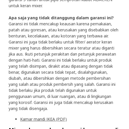
untuk keran mixer.
Apa saja yang tidak ditanggung dalam garansi ini?
Garansi ini tidak mencakup keausan karena pemakaian,
patah atau goresan, atau kerusakan yang disebabkan oleh
benturan, kecelakaan, atau kotoran yang terbawa air.
Garansi ini juga tidak berlaku untuk filter/ aerator keran
mixer yang harus dibersihkan secara teratur atau diganti
jika aus. Ikuti petunjuk perakitan dan petunjuk perawatan
dengan hati-hati. Garansi ini tidak berlaku untuk produk
yang telah disimpan, dirakit atau dipasang dengan tidak
benar, digunakan secara tidak tepat, disalahgunakan,
diubah, atau dibersihkan dengan metode pembersihan
yang salah atau produk pembersih yang salah. Garansi ini
tidak berlaku jika produk telah digunakan untuk
penggunaan umum, di luar ruangan, atau di lingkungan
yang korosif. Garansi ini juga tidak mencakup kerusakan
yang tidak disengaja.
Kamar mandi IKEA (PDF)