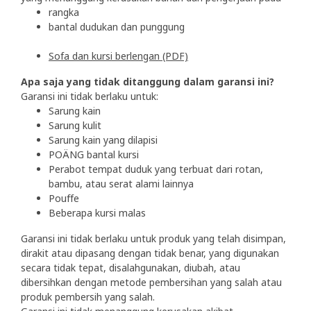
rangka
bantal dudukan dan punggung
Sofa dan kursi berlengan (PDF)
Apa saja yang tidak ditanggung dalam garansi ini?
Garansi ini tidak berlaku untuk:
Sarung kain
Sarung kulit
Sarung kain yang dilapisi
POÄNG bantal kursi
Perabot tempat duduk yang terbuat dari rotan,
bambu, atau serat alami lainnya
Pouffe
Beberapa kursi malas
Garansi ini tidak berlaku untuk produk yang telah disimpan,
dirakit atau dipasang dengan tidak benar, yang digunakan
secara tidak tepat, disalahgunakan, diubah, atau
dibersihkan dengan metode pembersihan yang salah atau
produk pembersih yang salah.