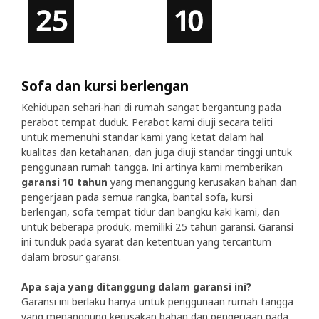
Sofa dan kursi berlengan
Kehidupan sehari-hari di rumah sangat bergantung pada
perabot tempat duduk. Perabot kami diuji secara teliti
untuk memenuhi standar kami yang ketat dalam hal
kualitas dan ketahanan, dan juga diuji standar tinggi untuk
penggunaan rumah tangga. Ini artinya kami memberikan
garansi 10 tahun
yang menanggung kerusakan bahan dan
pengerjaan pada semua rangka, bantal sofa, kursi
berlengan, sofa tempat tidur dan bangku kaki kami, dan
untuk beberapa produk, memiliki 25 tahun garansi. Garansi
ini tunduk pada syarat dan ketentuan yang tercantum
dalam brosur garansi.
Apa saja yang ditanggung dalam garansi ini?
Garansi ini berlaku hanya untuk penggunaan rumah tangga
yang menanggung kerusakan bahan dan pengerjaan pada