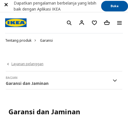
Dapatkan pengalaman berbelanja yang lebih
Buka
baik dengan Aplikasi IKEA
Tentang produk
Garansi
Layanan pelanggan
BAGIAN
Garansi dan Jaminan
Garansi dan Jaminan