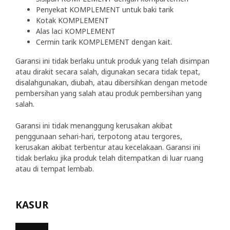
Penyekat KOMPLEMENT untuk baki tarik
Kotak KOMPLEMENT
Alas laci KOMPLEMENT
Cermin tarik KOMPLEMENT dengan kait.
Garansi ini tidak berlaku untuk produk yang telah disimpan
atau dirakit secara salah, digunakan secara tidak tepat,
disalahgunakan, diubah, atau dibersihkan dengan metode
pembersihan yang salah atau produk pembersihan yang
salah.
Garansi ini tidak menanggung kerusakan akibat
penggunaan sehari-hari, terpotong atau tergores,
kerusakan akibat terbentur atau kecelakaan. Garansi ini
tidak berlaku jika produk telah ditempatkan di luar ruang
atau di tempat lembab.
KASUR