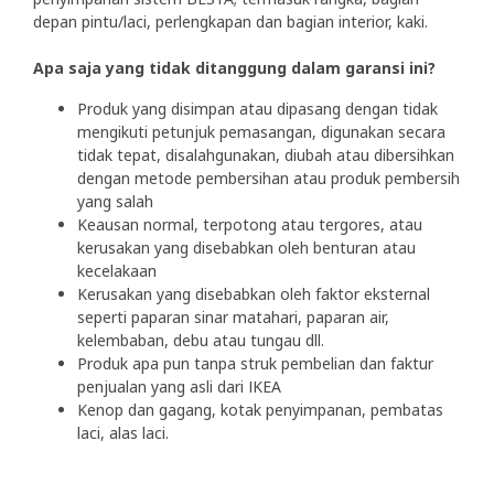
depan pintu/laci, perlengkapan dan bagian interior, kaki.
Apa saja yang tidak ditanggung dalam garansi ini?
Produk yang disimpan atau dipasang dengan tidak
mengikuti petunjuk pemasangan, digunakan secara
tidak tepat, disalahgunakan, diubah atau dibersihkan
dengan metode pembersihan atau produk pembersih
yang salah
Keausan normal, terpotong atau tergores, atau
kerusakan yang disebabkan oleh benturan atau
kecelakaan
Kerusakan yang disebabkan oleh faktor eksternal
seperti paparan sinar matahari, paparan air,
kelembaban, debu atau tungau dll.
Produk apa pun tanpa struk pembelian dan faktur
penjualan yang asli dari IKEA
Kenop dan gagang, kotak penyimpanan, pembatas
laci, alas laci.