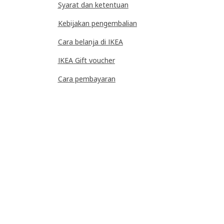
Syarat dan ketentuan
Kebijakan pengembalian
Cara belanja di IKEA
IKEA Gift voucher
Cara pembayaran