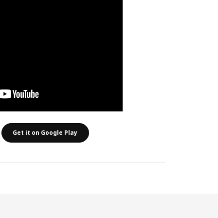
Get it on Google Play