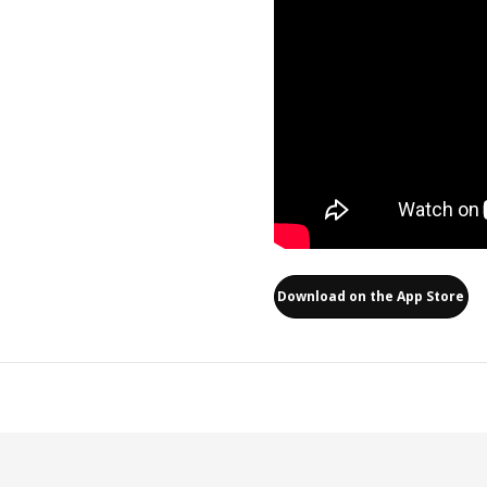
Download on the App Store