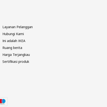
Layanan Pelanggan
Hubungi Kami
Ini adalah IKEA
Ruang berita
Harga Terjangkau
Sertifikasi produk